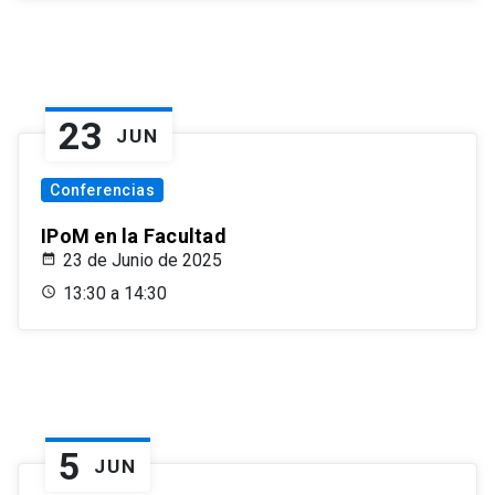
23
JUN
Conferencias
IPoM en la Facultad
23 de Junio de 2025
13:30 a 14:30
5
JUN