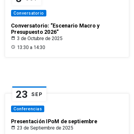
Conversatorio
Conversatorio: “Escenario Macro y
Presupuesto 2026”
3 de Octubre de 2025
13:30 a 14:30
23
SEP
Conferencias
Presentación IPoM de septiembre
23 de Septiembre de 2025