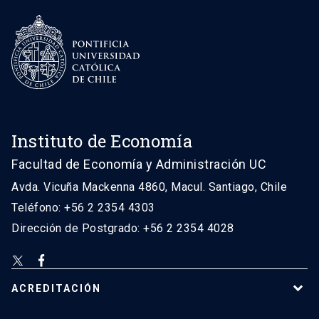
Instituto de Economía
Facultad de Economía y Administración UC
Avda. Vicuña Mackenna 4860, Macul. Santiago, Chile
Teléfono: +56 2 2354 4303
Dirección de Postgrado: +56 2 2354 4028
ACREDITACIÓN