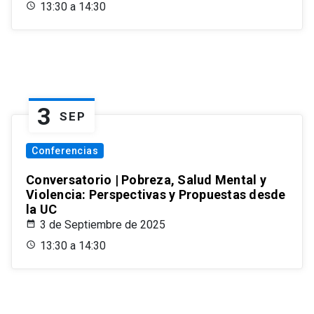
13:30 a 14:30
3
SEP
Conferencias
Conversatorio | Pobreza, Salud Mental y
Violencia: Perspectivas y Propuestas desde
la UC
3 de Septiembre de 2025
13:30 a 14:30