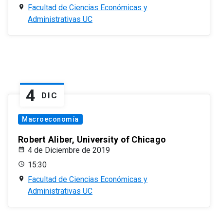
Facultad de Ciencias Económicas y
Administrativas UC
4
DIC
Macroeconomía
Robert Aliber, University of Chicago
4 de Diciembre de 2019
15:30
Facultad de Ciencias Económicas y
Administrativas UC