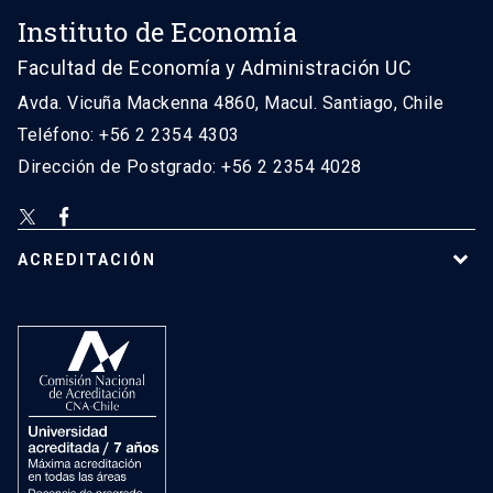
Instituto de Economía
Facultad de Economía y Administración UC
Avda. Vicuña Mackenna 4860, Macul. Santiago, Chile
Teléfono: +56 2 2354 4303
Dirección de Postgrado: +56 2 2354 4028
ACREDITACIÓN