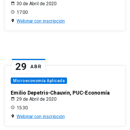
30 de Abril de 2020
17:00
Webinar con inscripción
29
ABR
Microeconomía Aplicada
Emilio Depetris-Chauvin, PUC-Economía
29 de Abril de 2020
15:30
Webinar con inscripción