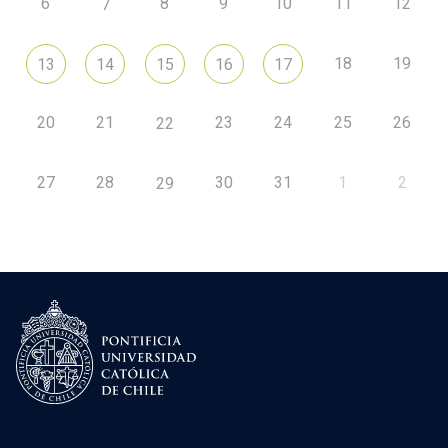
6
8
9
10
11
12
7
18
19
13
14
15
16
17
20
21
23
24
25
26
22
27
28
30
31
1
2
29