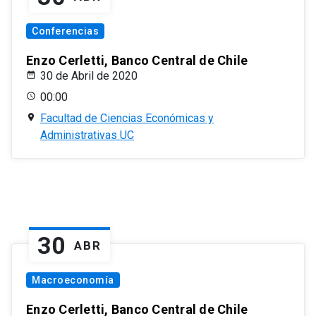
Conferencias
Enzo Cerletti, Banco Central de Chile
30 de Abril de 2020
00:00
Facultad de Ciencias Económicas y
Administrativas UC
30
ABR
Macroeconomía
Enzo Cerletti, Banco Central de Chile