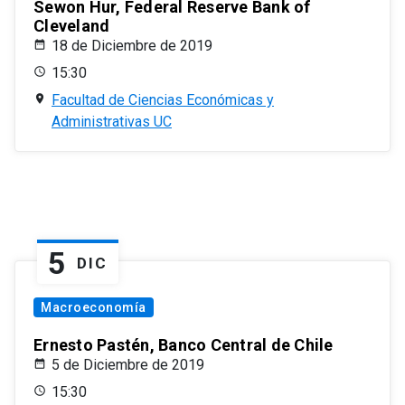
Sewon Hur, Federal Reserve Bank of
Cleveland
18 de Diciembre de 2019
15:30
Facultad de Ciencias Económicas y
Administrativas UC
5
DIC
Macroeconomía
Ernesto Pastén, Banco Central de Chile
5 de Diciembre de 2019
15:30