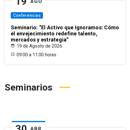
19
AGO
Conferencias
Seminario: “El Activo que Ignoramos: Cómo
el envejecimiento redefine talento,
mercados y estrategia”
19 de Agosto de 2026
09:00 a 11:00 horas
Seminarios
30
ABR