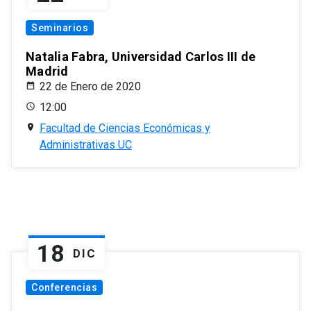
Seminarios
Natalia Fabra, Universidad Carlos III de
Madrid
22 de Enero de 2020
12:00
Facultad de Ciencias Económicas y
Administrativas UC
18
DIC
Conferencias