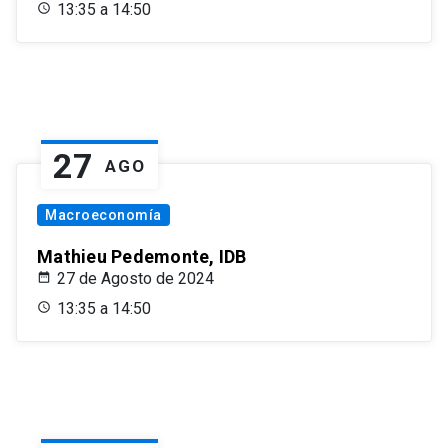
13:35 a 14:50
27
AGO
Macroeconomía
Mathieu Pedemonte, IDB
27 de Agosto de 2024
13:35 a 14:50