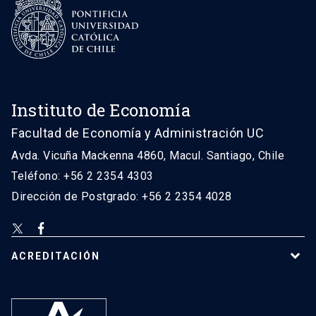
Instituto de Economía
Facultad de Economía y Administración UC
Avda. Vicuña Mackenna 4860, Macul. Santiago, Chile
Teléfono: +56 2 2354 4303
Dirección de Postgrado: +56 2 2354 4028
ACREDITACIÓN