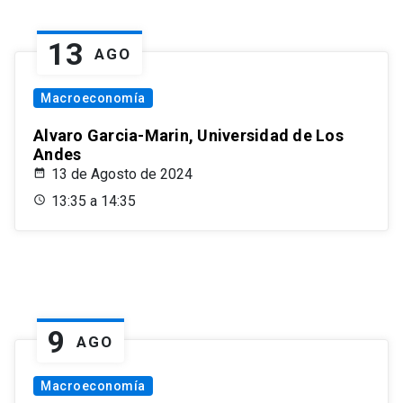
13
AGO
Macroeconomía
Alvaro Garcia-Marin, Universidad de Los
Andes
13 de Agosto de 2024
13:35 a 14:35
9
AGO
Macroeconomía