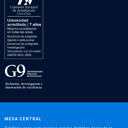
MESA CENTRAL