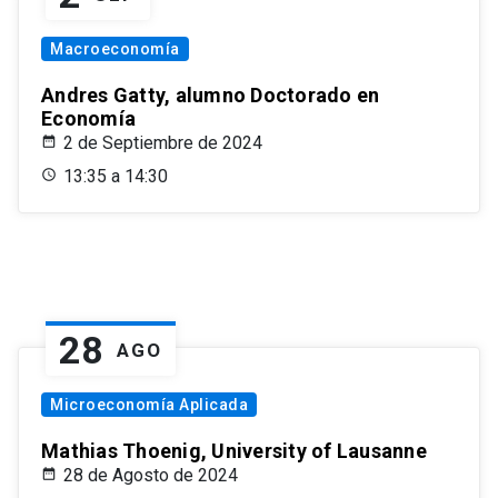
Macroeconomía
Andres Gatty, alumno Doctorado en
Economía
2 de Septiembre de 2024
13:35 a 14:30
28
AGO
Microeconomía Aplicada
Mathias Thoenig, University of Lausanne
28 de Agosto de 2024