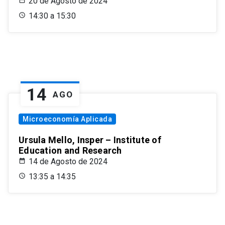
20 de Agosto de 2024
14:30 a 15:30
14
AGO
Microeconomía Aplicada
Ursula Mello, Insper – Institute of
Education and Research
14 de Agosto de 2024
13:35 a 14:35