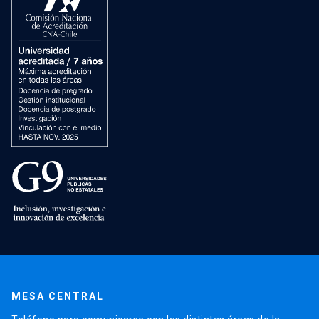
MESA CENTRAL