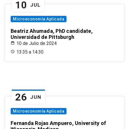
10
JUL
Microeconomía Aplicada
Beatriz Ahumada, PhD candidate,
Universidad de Pittsburgh
10 de Julio de 2024
13:35 a 14:30
26
JUN
Microeconomía Aplicada
Fernanda Rojas Ampuero, University of