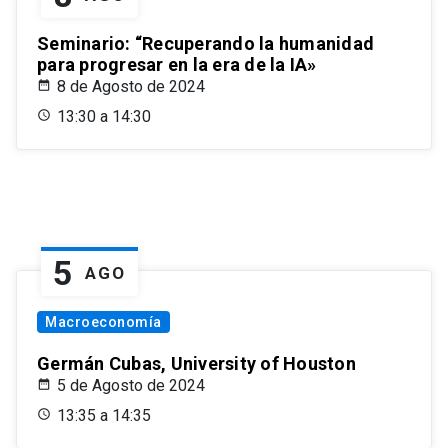
Seminario: “Recuperando la humanidad
para progresar en la era de la IA»
8 de Agosto de 2024
13:30 a 14:30
5
AGO
Macroeconomía
Germán Cubas, University of Houston
5 de Agosto de 2024
13:35 a 14:35