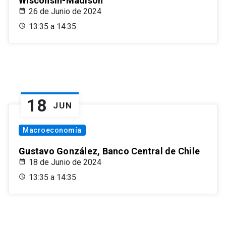
Wisconsin-Madison
26 de Junio de 2024
13:35 a 14:35
18
JUN
Macroeconomía
Gustavo González, Banco Central de Chile
18 de Junio de 2024
13:35 a 14:35