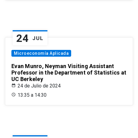
24
JUL
Microeconomía Aplicada
Evan Munro, Neyman Visiting Assistant
Professor in the Department of Statistics at
UC Berkeley
24 de Julio de 2024
13:35 a 14:30