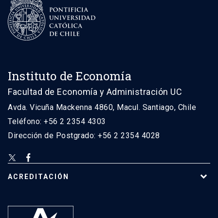
Instituto de Economía
Facultad de Economía y Administración UC
Avda. Vicuña Mackenna 4860, Macul. Santiago, Chile
Teléfono: +56 2 2354 4303
Dirección de Postgrado: +56 2 2354 4028
ACREDITACIÓN