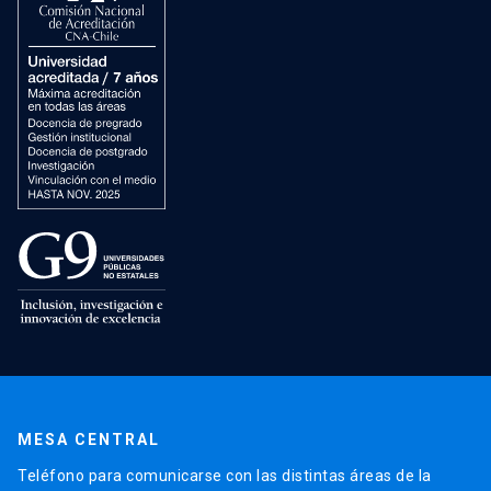
MESA CENTRAL
Teléfono para comunicarse con las distintas áreas de la