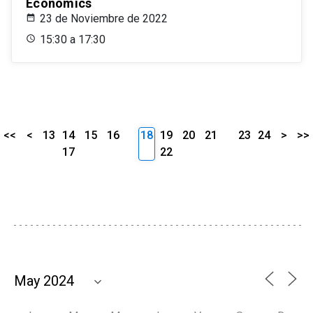
Economics
23 de Noviembre de 2022
15:30 a 17:30
<<
<
13
14
15
16
18
19
20
21
23
24
>
>>
17
22