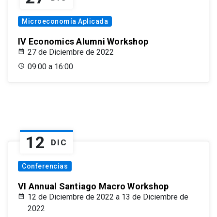
Microeconomía Aplicada
IV Economics Alumni Workshop
27 de Diciembre de 2022
09:00 a 16:00
12
DIC
Conferencias
VI Annual Santiago Macro Workshop
12 de Diciembre de 2022 a 13 de Diciembre de
2022