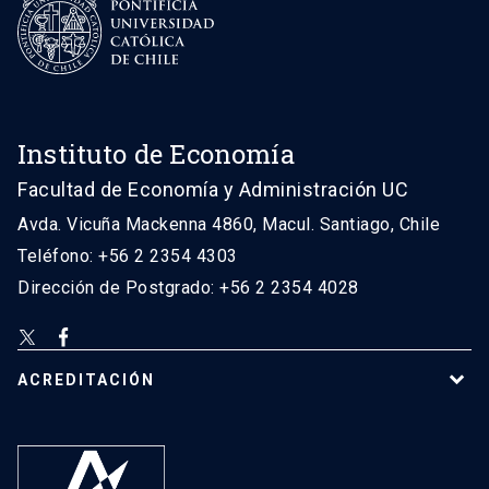
Instituto de Economía
Facultad de Economía y Administración UC
Avda. Vicuña Mackenna 4860, Macul. Santiago, Chile
Teléfono: +56 2 2354 4303
Dirección de Postgrado: +56 2 2354 4028
ACREDITACIÓN