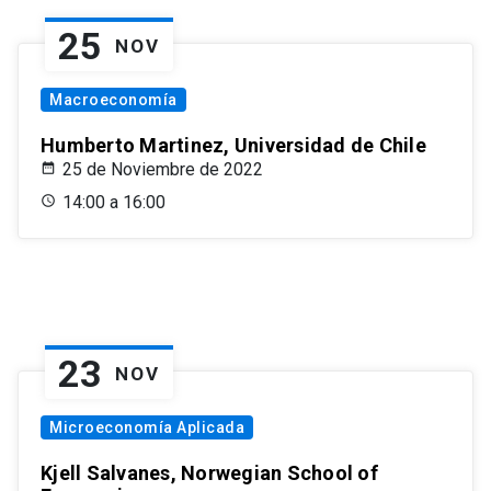
25
NOV
Macroeconomía
Humberto Martinez, Universidad de Chile
25 de Noviembre de 2022
14:00 a 16:00
23
NOV
Microeconomía Aplicada
Kjell Salvanes, Norwegian School of