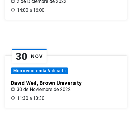
2 de Diciembre de 2022
14:00 a 16:00
30
NOV
Microeconomía Aplicada
David Weil, Brown University
30 de Noviembre de 2022
11:30 a 13:30