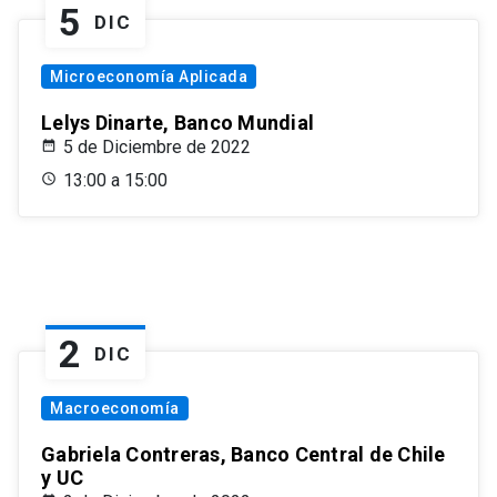
5
DIC
Microeconomía Aplicada
Lelys Dinarte, Banco Mundial
5 de Diciembre de 2022
13:00 a 15:00
2
DIC
Macroeconomía
Gabriela Contreras, Banco Central de Chile
y UC