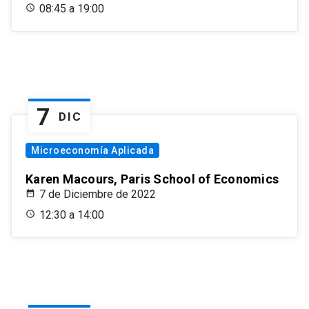
08:45 a 19:00
7
DIC
Microeconomía Aplicada
Karen Macours, Paris School of Economics
7 de Diciembre de 2022
12:30 a 14:00