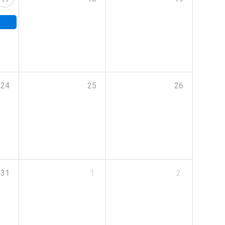
24
25
26
31
1
2