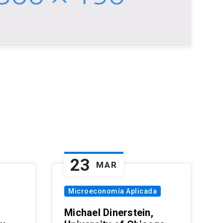
23
MAR
Microeconomía Aplicada
Michael Dinerstein,