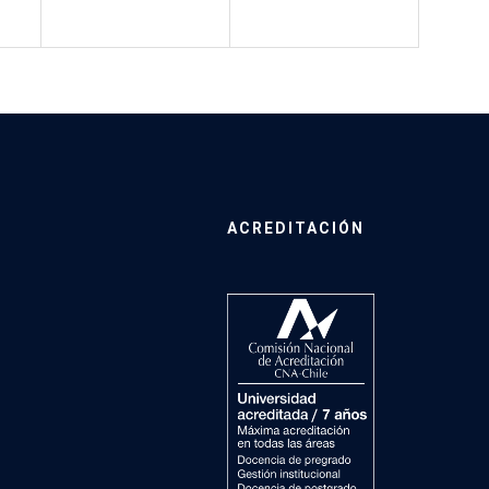
ACREDITACIÓN