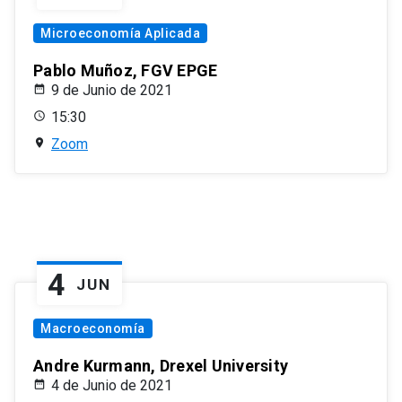
Microeconomía Aplicada
Pablo Muñoz, FGV EPGE
9 de Junio de 2021
15:30
Zoom
4
JUN
Macroeconomía
Andre Kurmann, Drexel University
4 de Junio de 2021