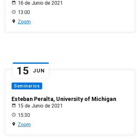
16 de Junio de 2021
13:00
Zoom
15
JUN
Seminarios
Esteban Peralta, University of Michigan
15 de Junio de 2021
15:30
Zoom