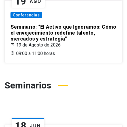
19
AGO
Conferencias
Seminario: “El Activo que Ignoramos: Cómo
el envejecimiento redefine talento,
mercados y estrategia”
19 de Agosto de 2026
09:00 a 11:00 horas
Seminarios
18
JUN