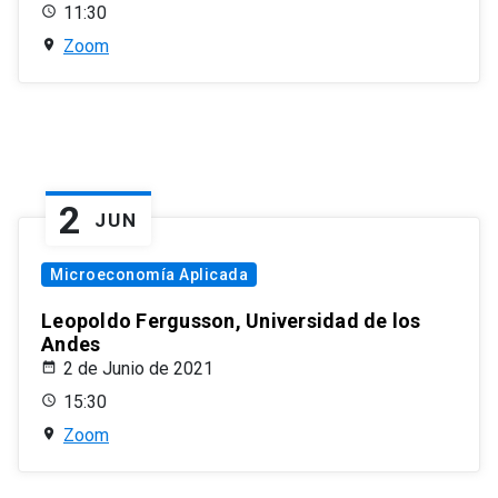
11:30
Zoom
2
JUN
Microeconomía Aplicada
Leopoldo Fergusson, Universidad de los
Andes
2 de Junio de 2021
15:30
Zoom