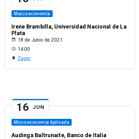
Macroeconomía
Irene Brambilla, Universidad Nacional de La
Plata
18 de Junio de 2021
14:00
Zoom
16
JUN
Microeconomía Aplicada
Audinga Baltrunaite, Banco de Italia