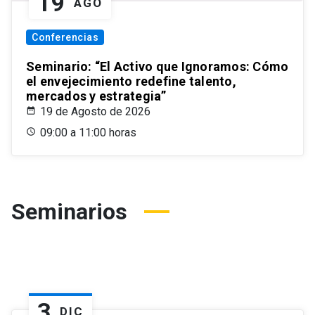
19
AGO
Conferencias
Seminario: “El Activo que Ignoramos: Cómo
el envejecimiento redefine talento,
mercados y estrategia”
19 de Agosto de 2026
09:00 a 11:00 horas
Seminarios
3
DIC