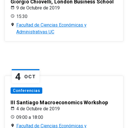
Giorgio Chiovelli, London Business School
9 de Octubre de 2019
15:30
Facultad de Ciencias Económicas y
Administrativas UC
4
OCT
Conferencias
III Santiago Macroeconomics Workshop
4 de Octubre de 2019
09:00 a 18:00
Facultad de Ciencias Económicas y