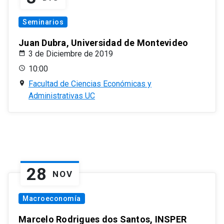
Seminarios
Juan Dubra, Universidad de Montevideo
3 de Diciembre de 2019
10:00
Facultad de Ciencias Económicas y
Administrativas UC
28
NOV
Macroeconomía
Marcelo Rodrigues dos Santos, INSPER