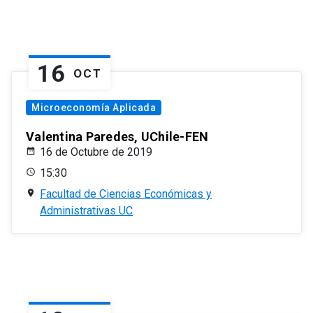
16
OCT
Microeconomía Aplicada
Valentina Paredes, UChile-FEN
16 de Octubre de 2019
15:30
Facultad de Ciencias Económicas y
Administrativas UC