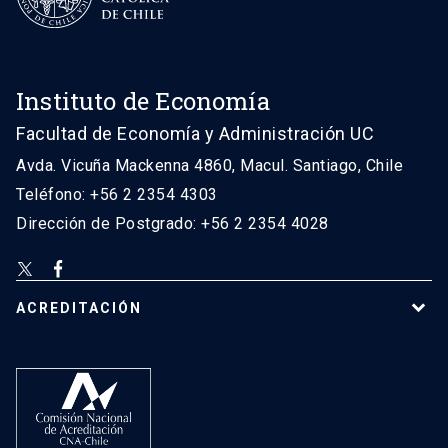
Instituto de Economía
Facultad de Economía y Administración UC
Avda. Vicuña Mackenna 4860, Macul. Santiago, Chile
Teléfono: +56 2 2354 4303
Dirección de Postgrado: +56 2 2354 4028
ACREDITACIÓN