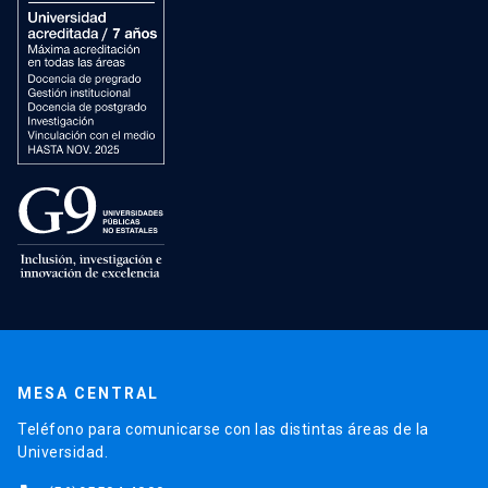
MESA CENTRAL
Teléfono para comunicarse con las distintas áreas de la
Universidad.