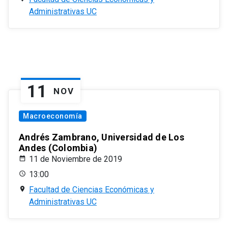
Administrativas UC
11
NOV
Macroeconomía
Andrés Zambrano, Universidad de Los
Andes (Colombia)
11 de Noviembre de 2019
13:00
Facultad de Ciencias Económicas y
Administrativas UC