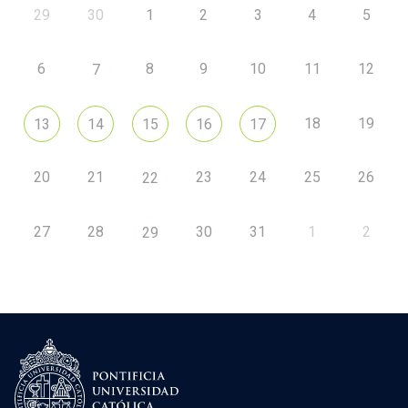
29
30
1
2
3
4
5
6
8
9
10
11
12
7
18
19
13
14
15
16
17
20
21
23
24
25
26
22
27
28
30
31
1
2
29