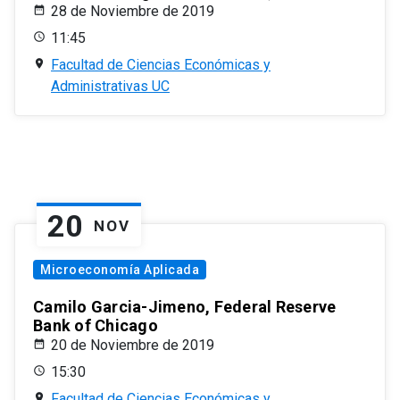
28 de Noviembre de 2019
11:45
Facultad de Ciencias Económicas y
Administrativas UC
20
NOV
Microeconomía Aplicada
Camilo Garcia-Jimeno, Federal Reserve
Bank of Chicago
20 de Noviembre de 2019
15:30
Facultad de Ciencias Económicas y