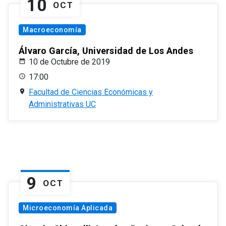
10
OCT
Macroeconomía
Álvaro García, Universidad de Los Andes
10 de Octubre de 2019
17:00
Facultad de Ciencias Económicas y
Administrativas UC
9
OCT
Microeconomía Aplicada