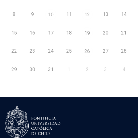
8
9
11
13
14
10
12
15
16
17
18
20
21
19
22
23
24
25
27
28
26
29
30
31
1
2
3
4