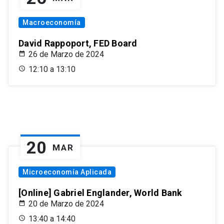
Macroeconomía
David Rappoport, FED Board
26 de Marzo de 2024
12:10 a 13:10
20
MAR
Microeconomía Aplicada
[Online] Gabriel Englander, World Bank
20 de Marzo de 2024
13:40 a 14:40