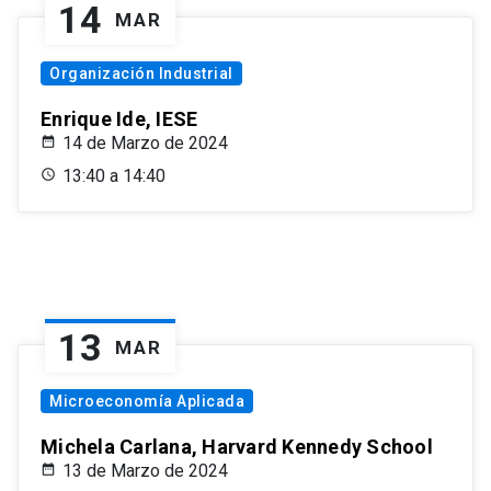
14
MAR
Organización Industrial
Enrique Ide, IESE
14 de Marzo de 2024
13:40 a 14:40
13
MAR
Microeconomía Aplicada
Michela Carlana, Harvard Kennedy School
13 de Marzo de 2024