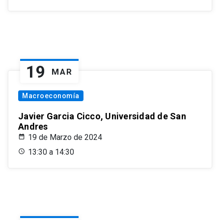
19
MAR
Macroeconomía
Javier Garcia Cicco, Universidad de San
Andres
19 de Marzo de 2024
13:30 a 14:30