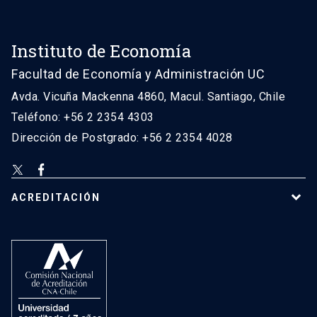
Instituto de Economía
Facultad de Economía y Administración UC
Avda. Vicuña Mackenna 4860, Macul. Santiago, Chile
Teléfono: +56 2 2354 4303
Dirección de Postgrado: +56 2 2354 4028
ACREDITACIÓN