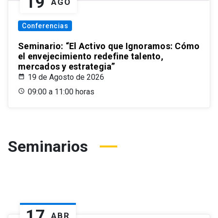
19
AGO
Conferencias
Seminario: “El Activo que Ignoramos: Cómo
el envejecimiento redefine talento,
mercados y estrategia”
19 de Agosto de 2026
09:00 a 11:00 horas
Seminarios
17
ABR