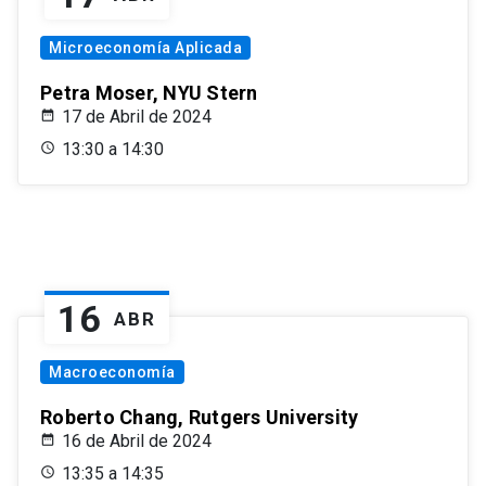
Microeconomía Aplicada
Petra Moser, NYU Stern
17 de Abril de 2024
13:30 a 14:30
16
ABR
Macroeconomía
Roberto Chang, Rutgers University
16 de Abril de 2024
13:35 a 14:35