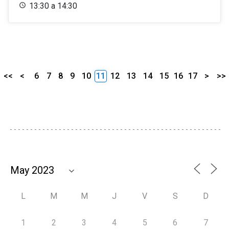
13:30 a 14:30
<<
<
6
7
8
9
10
11
12
13
14
15
16
17
>
>>
L
M
M
J
V
S
D
1
2
3
4
5
6
7