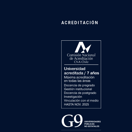
ACREDITACIÓN