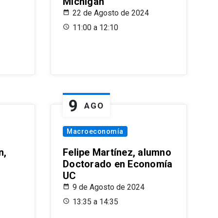
Michigan
22 de Agosto de 2024
11:00 a 12:10
9
AGO
Macroeconomía
n,
Felipe Martínez, alumno
Doctorado en Economía
UC
9 de Agosto de 2024
13:35 a 14:35