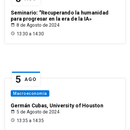
Seminario: “Recuperando la humanidad
para progresar en la era de la IA»
8 de Agosto de 2024
13:30 a 14:30
5
AGO
Macroeconomía
Germán Cubas, University of Houston
5 de Agosto de 2024
13:35 a 14:35