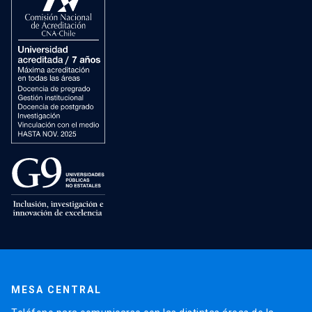
MESA CENTRAL