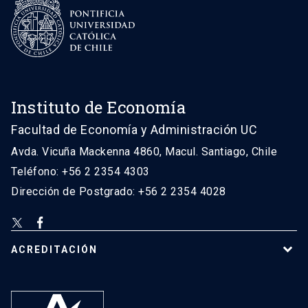
Instituto de Economía
Facultad de Economía y Administración UC
Avda. Vicuña Mackenna 4860, Macul. Santiago, Chile
Teléfono: +56 2 2354 4303
Dirección de Postgrado: +56 2 2354 4028
ACREDITACIÓN