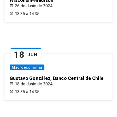
Wisconsin-Madison
26 de Junio de 2024
13:35 a 14:35
18
JUN
Macroeconomía
Gustavo González, Banco Central de Chile
18 de Junio de 2024
13:35 a 14:35