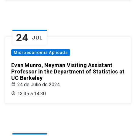
24
JUL
Microeconomía Aplicada
Evan Munro, Neyman Visiting Assistant
Professor in the Department of Statistics at
UC Berkeley
24 de Julio de 2024
13:35 a 14:30