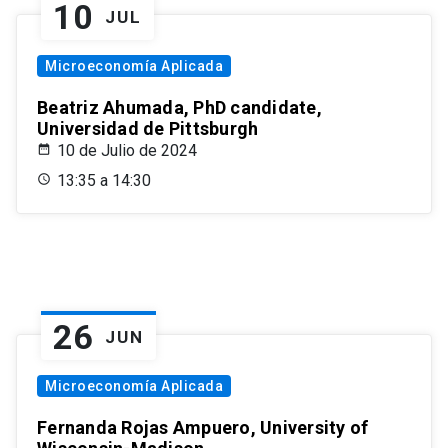
10
JUL
Microeconomía Aplicada
Beatriz Ahumada, PhD candidate,
Universidad de Pittsburgh
10 de Julio de 2024
13:35 a 14:30
26
JUN
Microeconomía Aplicada
Fernanda Rojas Ampuero, University of