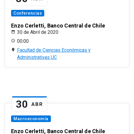
Conferencias
Enzo Cerletti, Banco Central de Chile
30 de Abril de 2020
00:00
Facultad de Ciencias Económicas y
Administrativas UC
30
ABR
Macroeconomía
Enzo Cerletti, Banco Central de Chile