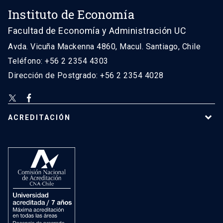
Instituto de Economía
Facultad de Economía y Administración UC
Avda. Vicuña Mackenna 4860, Macul. Santiago, Chile
Teléfono: +56 2 2354 4303
Dirección de Postgrado: +56 2 2354 4028
ACREDITACIÓN