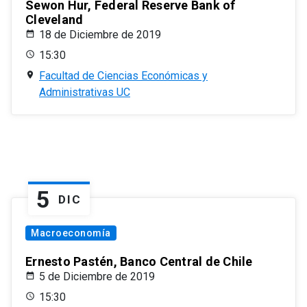
Sewon Hur, Federal Reserve Bank of
Cleveland
18 de Diciembre de 2019
15:30
Facultad de Ciencias Económicas y
Administrativas UC
5
DIC
Macroeconomía
Ernesto Pastén, Banco Central de Chile
5 de Diciembre de 2019
15:30