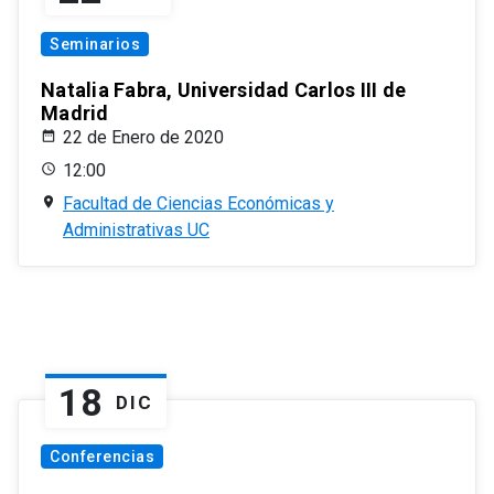
Seminarios
Natalia Fabra, Universidad Carlos III de
Madrid
22 de Enero de 2020
12:00
Facultad de Ciencias Económicas y
Administrativas UC
18
DIC
Conferencias