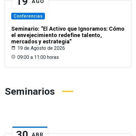
19
AGO
Conferencias
Seminario: “El Activo que Ignoramos: Cómo
el envejecimiento redefine talento,
mercados y estrategia”
19 de Agosto de 2026
09:00 a 11:00 horas
Seminarios
30
ABR