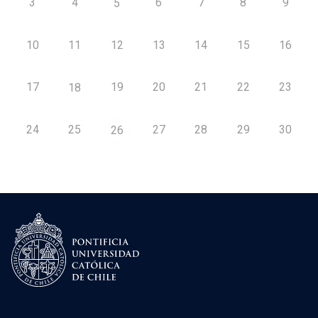
3
4
6
7
8
9
5
10
11
12
13
14
15
16
17
19
20
21
22
23
18
24
25
27
28
29
30
26