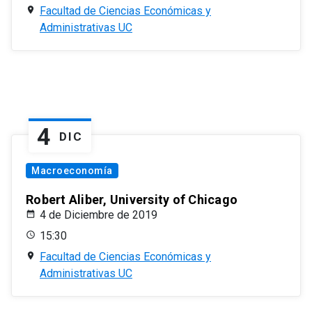
Facultad de Ciencias Económicas y
Administrativas UC
4
DIC
Macroeconomía
Robert Aliber, University of Chicago
4 de Diciembre de 2019
15:30
Facultad de Ciencias Económicas y
Administrativas UC