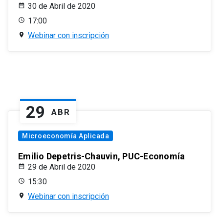
30 de Abril de 2020
17:00
Webinar con inscripción
29
ABR
Microeconomía Aplicada
Emilio Depetris-Chauvin, PUC-Economía
29 de Abril de 2020
15:30
Webinar con inscripción