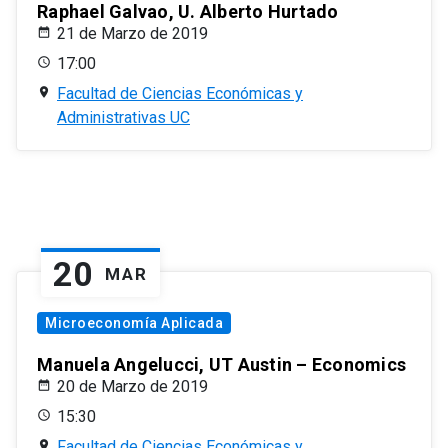
Raphael Galvao, U. Alberto Hurtado
21 de Marzo de 2019
17:00
Facultad de Ciencias Económicas y
Administrativas UC
20
MAR
Microeconomía Aplicada
Manuela Angelucci, UT Austin – Economics
20 de Marzo de 2019
15:30
Facultad de Ciencias Económicas y