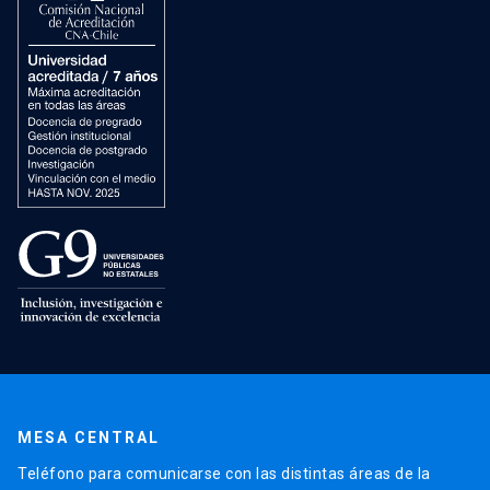
MESA CENTRAL
Teléfono para comunicarse con las distintas áreas de la