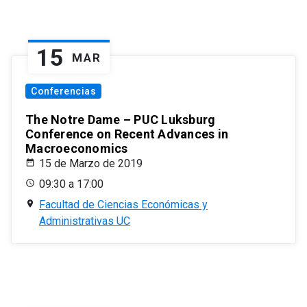
15
MAR
Conferencias
The Notre Dame – PUC Luksburg
Conference on Recent Advances in
Macroeconomics
15 de Marzo de 2019
09:30 a 17:00
Facultad de Ciencias Económicas y
Administrativas UC