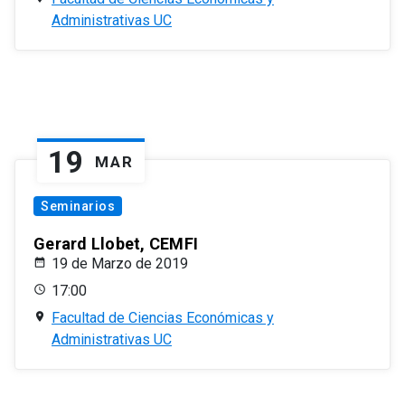
Administrativas UC
19
MAR
Seminarios
Gerard Llobet, CEMFI
19 de Marzo de 2019
17:00
Facultad de Ciencias Económicas y
Administrativas UC