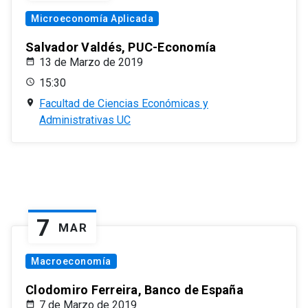
Microeconomía Aplicada
Salvador Valdés, PUC-Economía
13 de Marzo de 2019
15:30
Facultad de Ciencias Económicas y
Administrativas UC
7
MAR
Macroeconomía
Clodomiro Ferreira, Banco de España
7 de Marzo de 2019