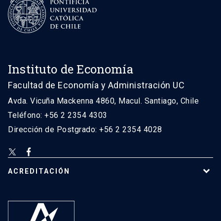
Instituto de Economía
Facultad de Economía y Administración UC
Avda. Vicuña Mackenna 4860, Macul. Santiago, Chile
Teléfono: +56 2 2354 4303
Dirección de Postgrado: +56 2 2354 4028
ACREDITACIÓN