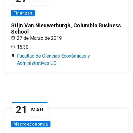
Finanzas
Stijn Van Nieuwerburgh, Columbia Business
School
27 de Marzo de 2019
15:30
Facultad de Ciencias Económicas y
Administrativas UC
21
MAR
Macroeconomía