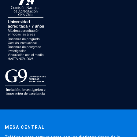
MESA CENTRAL