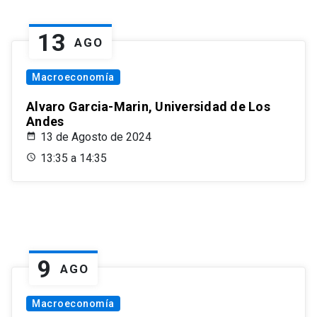
13
AGO
Macroeconomía
Alvaro Garcia-Marin, Universidad de Los
Andes
13 de Agosto de 2024
13:35 a 14:35
9
AGO
Macroeconomía