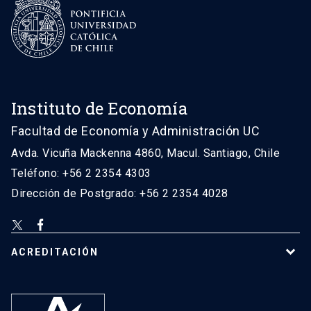
Instituto de Economía
Facultad de Economía y Administración UC
Avda. Vicuña Mackenna 4860, Macul. Santiago, Chile
Teléfono: +56 2 2354 4303
Dirección de Postgrado: +56 2 2354 4028
ACREDITACIÓN