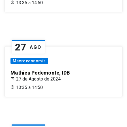
13:35 a 14:50
27
AGO
Macroeconomía
Mathieu Pedemonte, IDB
27 de Agosto de 2024
13:35 a 14:50