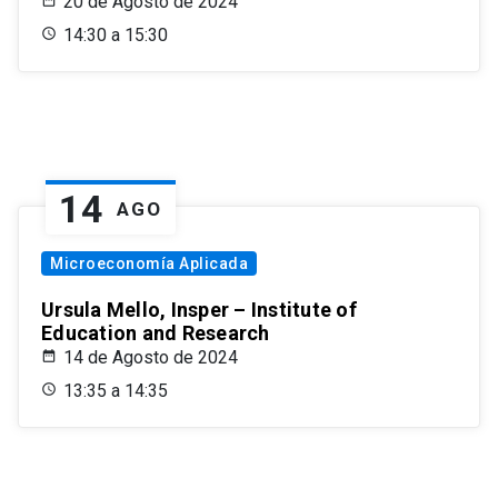
20 de Agosto de 2024
14:30 a 15:30
14
AGO
Microeconomía Aplicada
Ursula Mello, Insper – Institute of
Education and Research
14 de Agosto de 2024
13:35 a 14:35