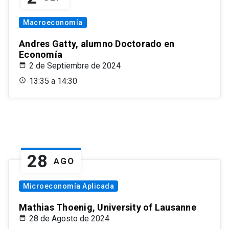
Macroeconomía
Andres Gatty, alumno Doctorado en
Economía
2 de Septiembre de 2024
13:35 a 14:30
28
AGO
Microeconomía Aplicada
Mathias Thoenig, University of Lausanne
28 de Agosto de 2024