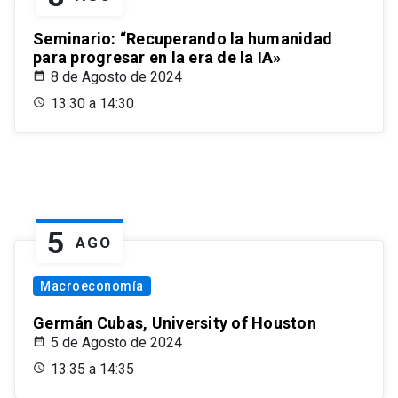
Seminario: “Recuperando la humanidad
para progresar en la era de la IA»
8 de Agosto de 2024
13:30 a 14:30
5
AGO
Macroeconomía
Germán Cubas, University of Houston
5 de Agosto de 2024
13:35 a 14:35