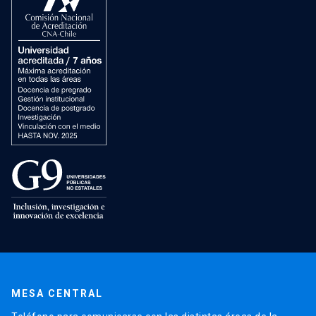
MESA CENTRAL