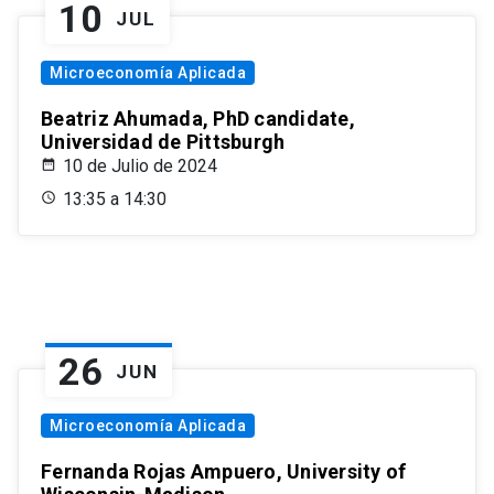
10
JUL
Microeconomía Aplicada
Beatriz Ahumada, PhD candidate,
Universidad de Pittsburgh
10 de Julio de 2024
13:35 a 14:30
26
JUN
Microeconomía Aplicada
Fernanda Rojas Ampuero, University of