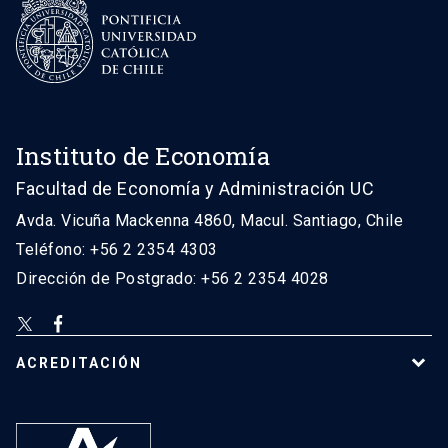
Instituto de Economía
Facultad de Economía y Administración UC
Avda. Vicuña Mackenna 4860, Macul. Santiago, Chile
Teléfono: +56 2 2354 4303
Dirección de Postgrado: +56 2 2354 4028
ACREDITACIÓN