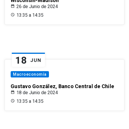
Wisconsin-Madison
26 de Junio de 2024
13:35 a 14:35
18
JUN
Macroeconomía
Gustavo González, Banco Central de Chile
18 de Junio de 2024
13:35 a 14:35