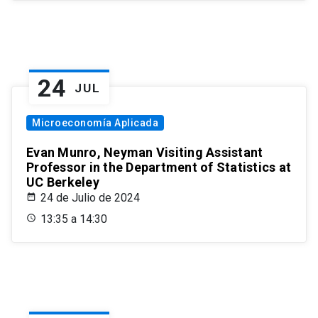
24
JUL
Microeconomía Aplicada
Evan Munro, Neyman Visiting Assistant
Professor in the Department of Statistics at
UC Berkeley
24 de Julio de 2024
13:35 a 14:30