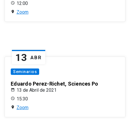
12:00
Zoom
13
ABR
Seminarios
Eduardo Perez-Richet, Sciences Po
13 de Abril de 2021
15:30
Zoom