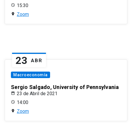
15:30
Zoom
23
ABR
Macroeconomía
Sergio Salgado, University of Pennsylvania
23 de Abril de 2021
14:00
Zoom