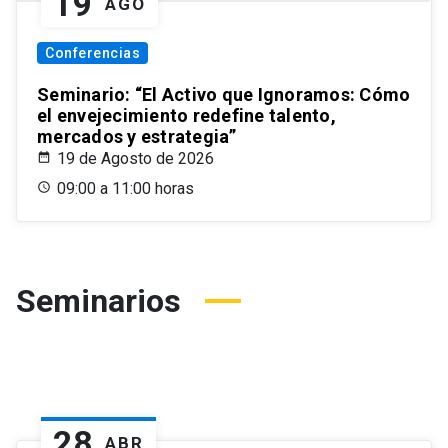
19
AGO
Conferencias
Seminario: “El Activo que Ignoramos: Cómo
el envejecimiento redefine talento,
mercados y estrategia”
19 de Agosto de 2026
09:00 a 11:00 horas
Seminarios
28
ABR