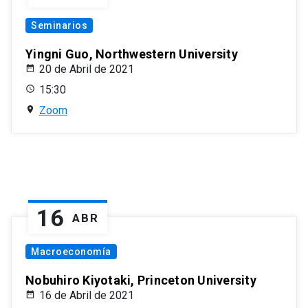
Seminarios
Yingni Guo, Northwestern University
20 de Abril de 2021
15:30
Zoom
16
ABR
Macroeconomía
Nobuhiro Kiyotaki, Princeton University
16 de Abril de 2021