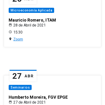
Microeconomía Aplicada
Mauricio Romero, ITAM
28 de Abril de 2021
15:30
Zoom
27
ABR
Seminarios
Humberto Moreira, FGV EPGE
27 de Abril de 2021