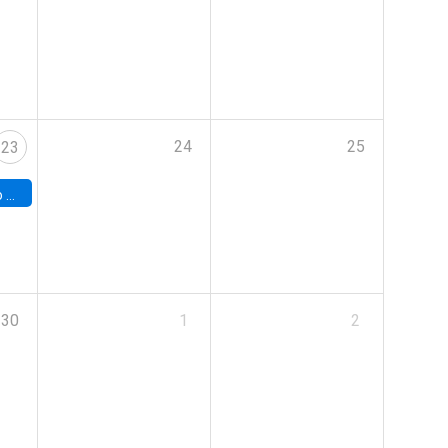
24
25
23
land
30
1
2