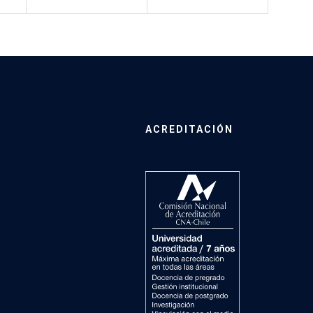
ACREDITACIÓN