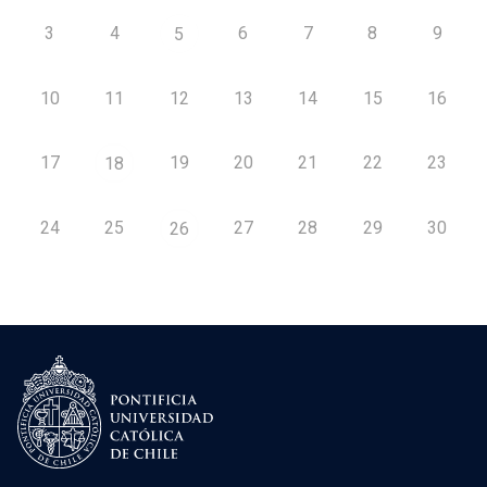
3
4
6
7
8
9
5
10
11
12
13
14
15
16
17
19
20
21
22
23
18
24
25
27
28
29
30
26