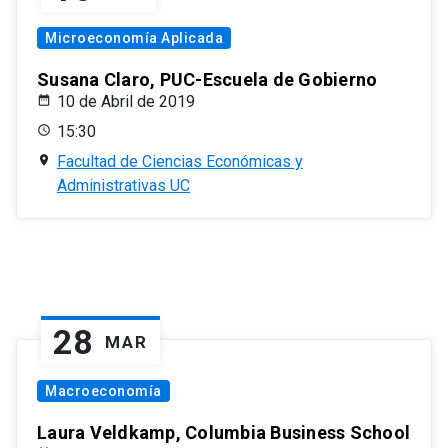
Microeconomía Aplicada
Susana Claro, PUC-Escuela de Gobierno
10 de Abril de 2019
15:30
Facultad de Ciencias Económicas y
Administrativas UC
28
MAR
Macroeconomía
Laura Veldkamp, Columbia Business School