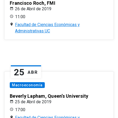
Francisco Roch, FMI
26 de Abril de 2019
11:00
Facultad de Ciencias Económicas y
Administrativas UC
25
ABR
Macroeconomía
Beverly Lapham, Queen’s University
25 de Abril de 2019
17:00
Facultad de Ciencias Económicas y