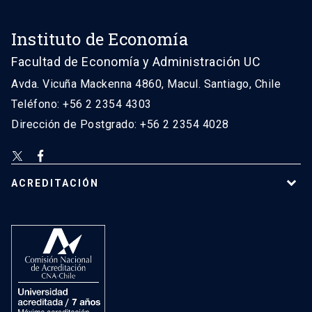
Instituto de Economía
Facultad de Economía y Administración UC
Avda. Vicuña Mackenna 4860, Macul. Santiago, Chile
Teléfono: +56 2 2354 4303
Dirección de Postgrado: +56 2 2354 4028
ACREDITACIÓN