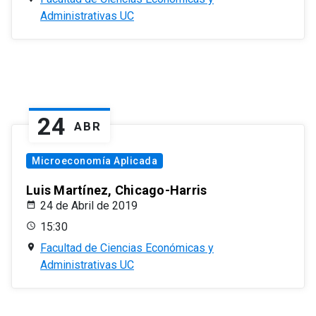
Administrativas UC
24
ABR
Microeconomía Aplicada
Luis Martínez, Chicago-Harris
24 de Abril de 2019
15:30
Facultad de Ciencias Económicas y
Administrativas UC