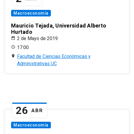
Macroeconomía
Mauricio Tejada, Universidad Alberto
Hurtado
2 de Mayo de 2019
17:00
Facultad de Ciencias Económicas y
Administrativas UC
26
ABR
Macroeconomía