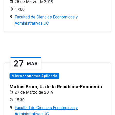
28 de Marzo de 2019
17:00
Facultad de Ciencias Económicas y
Administrativas UC
27
MAR
Microeconomía Aplicada
Matías Brum, U. de la República-Economía
27 de Marzo de 2019
15:30
Facultad de Ciencias Económicas y
Administrativas UC