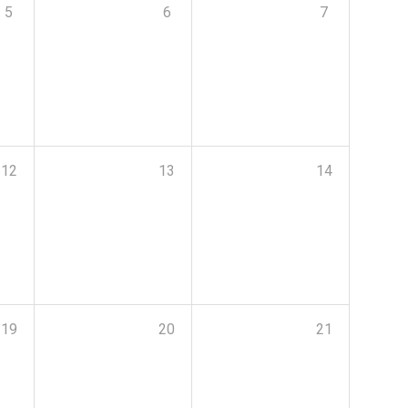
5
6
7
12
13
14
19
20
21