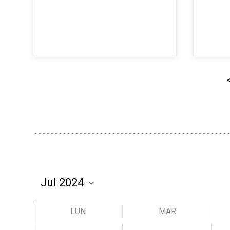
LUN
MAR