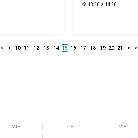
13:30 a 14:30
<<
<
10
11
12
13
14
15
16
17
18
19
20
21
>
>
MIÉ
JUE
VIE