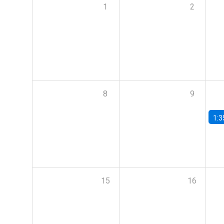
1
2
8
9
1:3
15
16