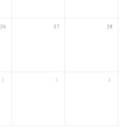
26
27
28
2
3
4