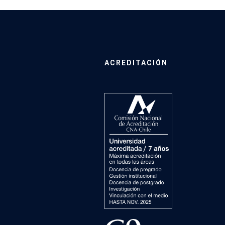
ACREDITACIÓN