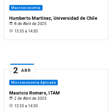
Macroeconomía
Humberto Martínez, Universidad de Chile
8 de Abril de 2025
13:35 a 14:30
2
ABR
Microeconomía Aplicada
Mauricio Romero, ITAM
2 de Abril de 2025
13:35 a 14:30