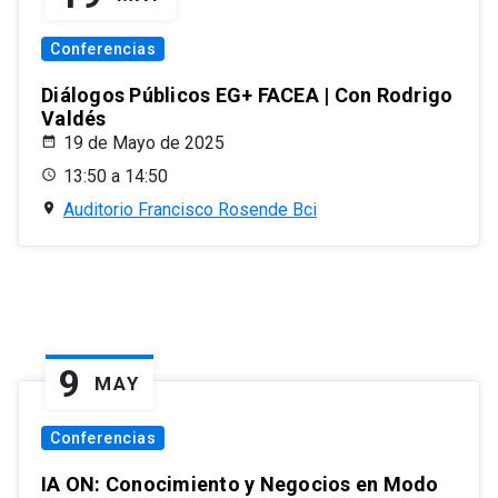
Conferencias
Diálogos Públicos EG+ FACEA | Con Rodrigo
Valdés
19 de Mayo de 2025
13:50 a 14:50
Auditorio Francisco Rosende Bci
9
MAY
Conferencias
IA ON: Conocimiento y Negocios en Modo