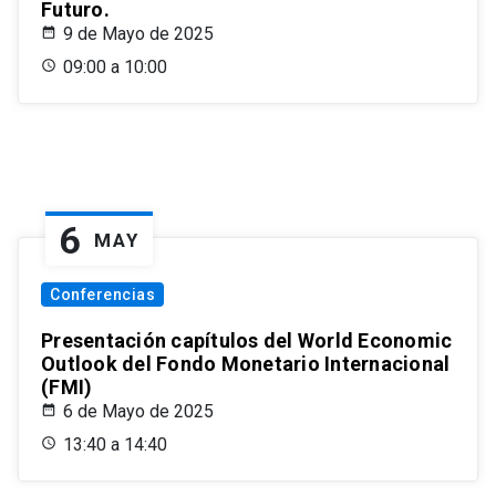
Futuro.
9 de Mayo de 2025
09:00 a 10:00
6
MAY
Conferencias
Presentación capítulos del World Economic
Outlook del Fondo Monetario Internacional
(FMI)
6 de Mayo de 2025
13:40 a 14:40