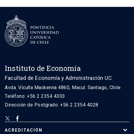
Instituto de Economía
Facultad de Economía y Administración UC
Avda. Vicuña Mackenna 4860, Macul. Santiago, Chile
Teléfono: +56 2 2354 4303
Dirección de Postgrado: +56 2 2354 4028
ACREDITACIÓN