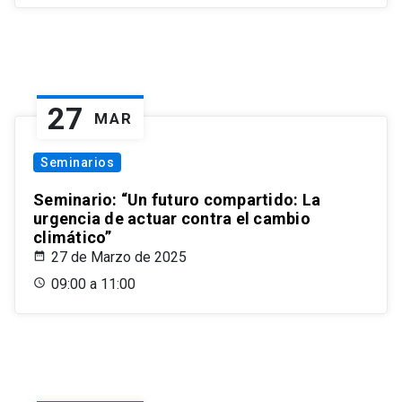
27
MAR
Seminarios
Seminario: “Un futuro compartido: La
urgencia de actuar contra el cambio
climático”
27 de Marzo de 2025
09:00 a 11:00