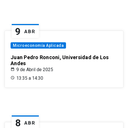
9
ABR
Microeconomía Aplicada
Juan Pedro Ronconi, Universidad de Los
Andes
9 de Abril de 2025
13:35 a 14:30
8
ABR