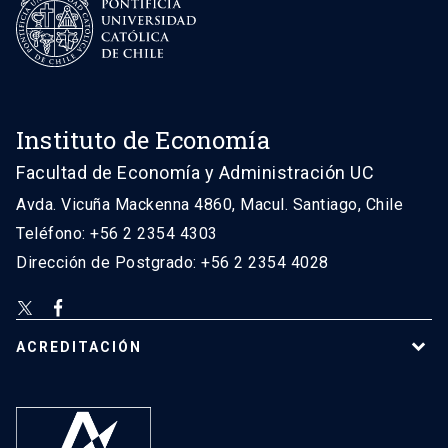
Instituto de Economía
Facultad de Economía y Administración UC
Avda. Vicuña Mackenna 4860, Macul. Santiago, Chile
Teléfono: +56 2 2354 4303
Dirección de Postgrado: +56 2 2354 4028
ACREDITACIÓN