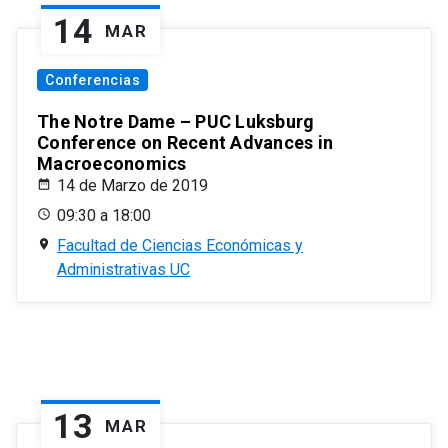
14
MAR
Conferencias
The Notre Dame – PUC Luksburg
Conference on Recent Advances in
Macroeconomics
14 de Marzo de 2019
09:30 a 18:00
Facultad de Ciencias Económicas y
Administrativas UC
13
MAR