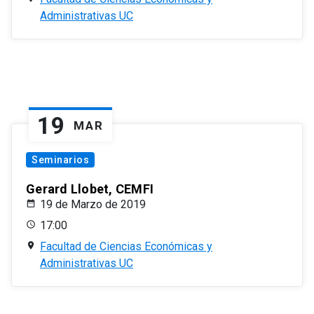
Administrativas UC
19
MAR
Seminarios
Gerard Llobet, CEMFI
19 de Marzo de 2019
17:00
Facultad de Ciencias Económicas y
Administrativas UC