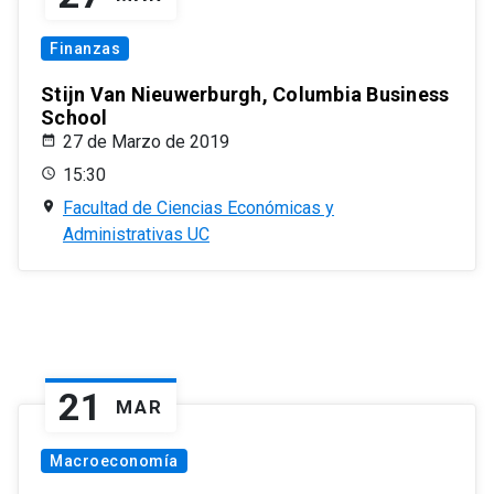
Finanzas
Stijn Van Nieuwerburgh, Columbia Business
School
27 de Marzo de 2019
15:30
Facultad de Ciencias Económicas y
Administrativas UC
21
MAR
Macroeconomía