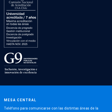
MESA CENTRAL
Teléfono para comunicarse con las distintas áreas de la