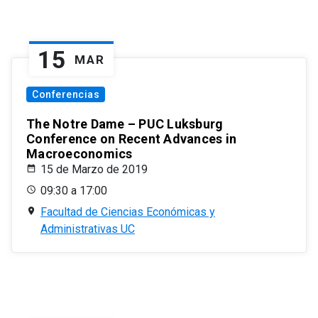
15
MAR
Conferencias
The Notre Dame – PUC Luksburg
Conference on Recent Advances in
Macroeconomics
15 de Marzo de 2019
09:30 a 17:00
Facultad de Ciencias Económicas y
Administrativas UC