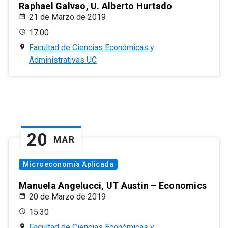
Raphael Galvao, U. Alberto Hurtado
21 de Marzo de 2019
17:00
Facultad de Ciencias Económicas y
Administrativas UC
20
MAR
Microeconomía Aplicada
Manuela Angelucci, UT Austin – Economics
20 de Marzo de 2019
15:30
Facultad de Ciencias Económicas y