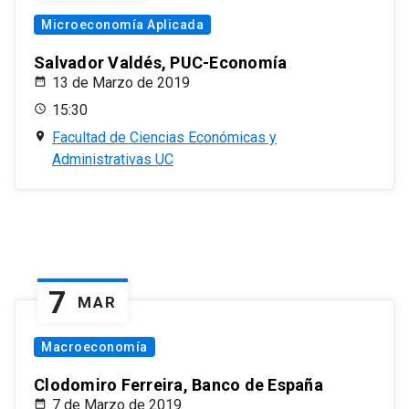
Microeconomía Aplicada
Salvador Valdés, PUC-Economía
13 de Marzo de 2019
15:30
Facultad de Ciencias Económicas y
Administrativas UC
7
MAR
Macroeconomía
Clodomiro Ferreira, Banco de España
7 de Marzo de 2019