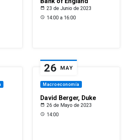
Bank of England
23 de Junio de 2023
14:00 a 16:00
26
MAY
a
Macroeconomía
David Berger, Duke
26 de Mayo de 2023
14:00