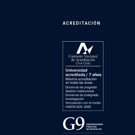
ACREDITACIÓN