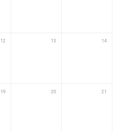
12
13
14
19
20
21