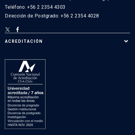
Teléfono: +56 2 2354 4303
Dirección de Postgrado: +56 2 2354 4028
ACREDITACIÓN