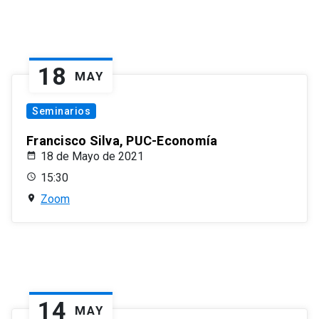
18
MAY
Seminarios
Francisco Silva, PUC-Economía
18 de Mayo de 2021
15:30
Zoom
14
MAY