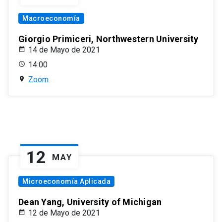
Macroeconomía
Giorgio Primiceri, Northwestern University
14 de Mayo de 2021
14:00
Zoom
12
MAY
Microeconomía Aplicada
Dean Yang, University of Michigan
12 de Mayo de 2021