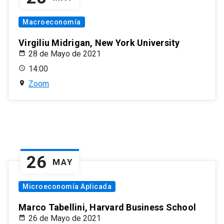
Macroeconomía
Virgiliu Midrigan, New York University
28 de Mayo de 2021
14:00
Zoom
26
MAY
Microeconomía Aplicada
Marco Tabellini, Harvard Business School
26 de Mayo de 2021