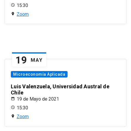
15:30
Zoom
19
MAY
Microeconomía Aplicada
Luis Valenzuela, Universidad Austral de
Chile
19 de Mayo de 2021
15:30
Zoom