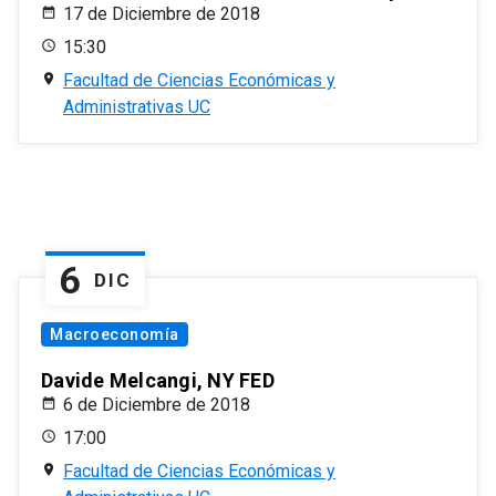
17 de Diciembre de 2018
15:30
Facultad de Ciencias Económicas y
Administrativas UC
6
DIC
Macroeconomía
Davide Melcangi, NY FED
6 de Diciembre de 2018
17:00
Facultad de Ciencias Económicas y