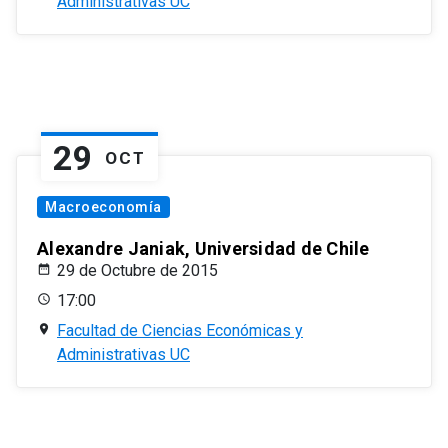
Administrativas UC
29
OCT
Macroeconomía
Alexandre Janiak, Universidad de Chile
29 de Octubre de 2015
17:00
Facultad de Ciencias Económicas y
Administrativas UC