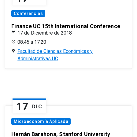
Conferencias
Finance UC 15th International Conference
17 de Diciembre de 2018
08:45 a 17:20
Facultad de Ciencias Económicas y
Administrativas UC
17
DIC
Microeconomía Aplicada
Hernán Barahona, Stanford University