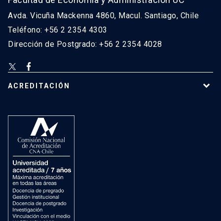
Avda. Vicuña Mackenna 4860, Macul. Santiago, Chile
Teléfono: +56 2 2354 4303
Dirección de Postgrado: +56 2 2354 4028
ACREDITACIÓN