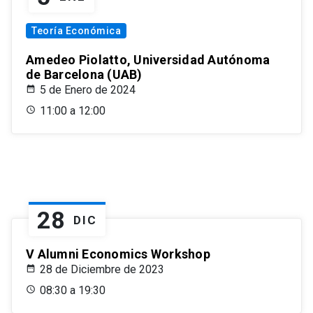
Teoría Económica
Amedeo Piolatto, Universidad Autónoma
de Barcelona (UAB)
5 de Enero de 2024
11:00 a 12:00
28
DIC
V Alumni Economics Workshop
28 de Diciembre de 2023
08:30 a 19:30