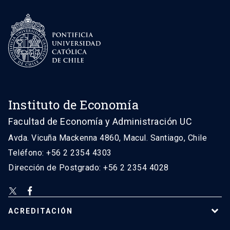
Instituto de Economía
Facultad de Economía y Administración UC
Avda. Vicuña Mackenna 4860, Macul. Santiago, Chile
Teléfono: +56 2 2354 4303
Dirección de Postgrado: +56 2 2354 4028
ACREDITACIÓN