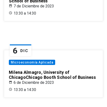
School of Business
7 de Diciembre de 2023
13:30 a 14:30
6
DIC
Microeconomía Aplicada
Milena Almagro, University of
ChicagoChicago Booth School of Business
6 de Diciembre de 2023
13:30 a 14:30