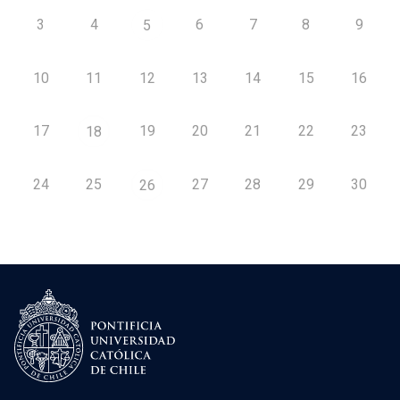
3
4
6
7
8
9
5
10
11
12
13
14
15
16
17
19
20
21
22
23
18
24
25
27
28
29
30
26