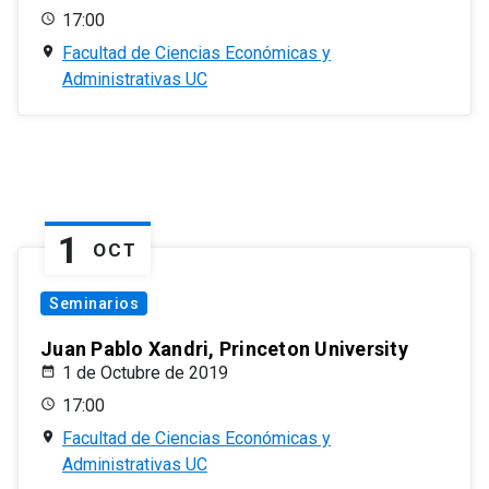
17:00
Facultad de Ciencias Económicas y
Administrativas UC
1
OCT
Seminarios
Juan Pablo Xandri, Princeton University
1 de Octubre de 2019
17:00
Facultad de Ciencias Económicas y
Administrativas UC