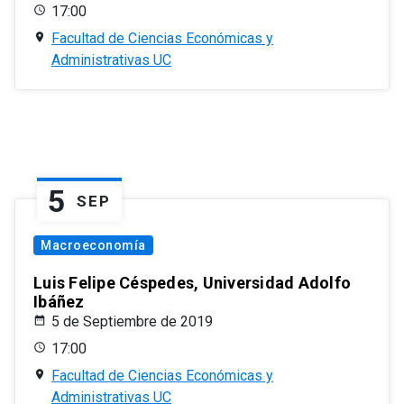
17:00
Facultad de Ciencias Económicas y
Administrativas UC
5
SEP
Macroeconomía
Luis Felipe Céspedes, Universidad Adolfo
Ibáñez
5 de Septiembre de 2019
17:00
Facultad de Ciencias Económicas y
Administrativas UC