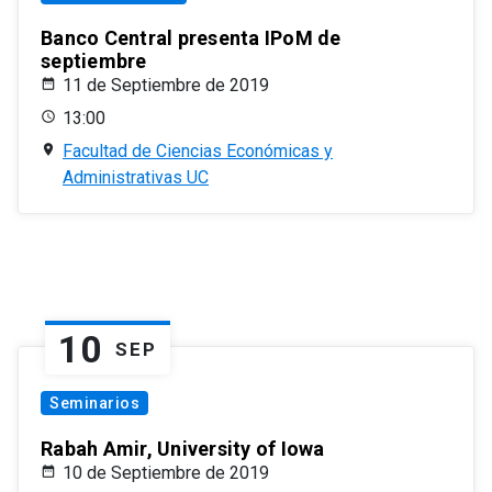
Banco Central presenta IPoM de
septiembre
11 de Septiembre de 2019
13:00
Facultad de Ciencias Económicas y
Administrativas UC
10
SEP
Seminarios
Rabah Amir, University of Iowa
10 de Septiembre de 2019