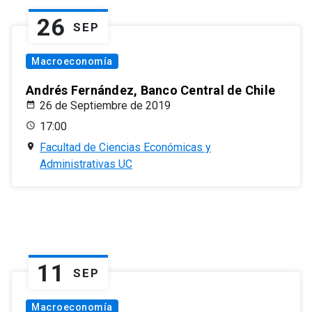
26
SEP
Macroeconomía
Andrés Fernández, Banco Central de Chile
26 de Septiembre de 2019
17:00
Facultad de Ciencias Económicas y
Administrativas UC
11
SEP
Macroeconomía