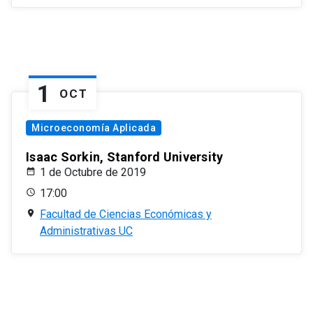
1
OCT
Microeconomía Aplicada
Isaac Sorkin, Stanford University
1 de Octubre de 2019
17:00
Facultad de Ciencias Económicas y
Administrativas UC