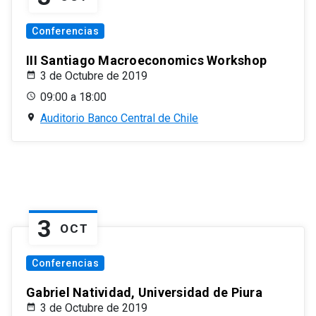
Conferencias
III Santiago Macroeconomics Workshop
3 de Octubre de 2019
09:00 a 18:00
Auditorio Banco Central de Chile
3
OCT
Conferencias
Gabriel Natividad, Universidad de Piura
3 de Octubre de 2019