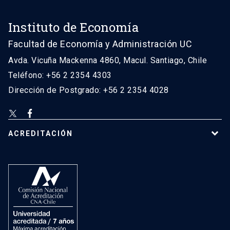
Instituto de Economía
Facultad de Economía y Administración UC
Avda. Vicuña Mackenna 4860, Macul. Santiago, Chile
Teléfono: +56 2 2354 4303
Dirección de Postgrado: +56 2 2354 4028
ACREDITACIÓN