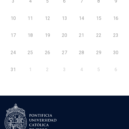
3
4
5
6
7
8
9
10
11
12
13
14
15
16
17
18
19
20
21
22
23
24
25
26
27
28
29
30
31
1
2
3
4
5
6