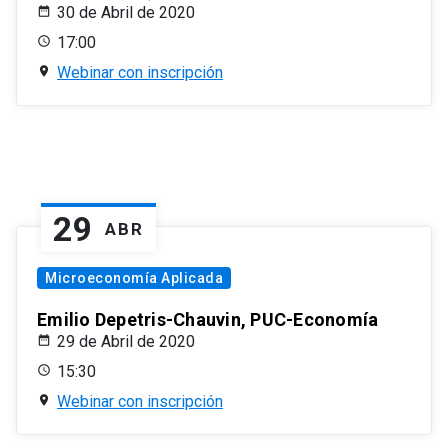
30 de Abril de 2020
17:00
Webinar con inscripción
29
ABR
Microeconomía Aplicada
Emilio Depetris-Chauvin, PUC-Economía
29 de Abril de 2020
15:30
Webinar con inscripción