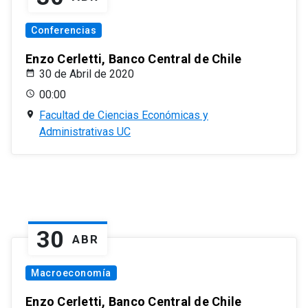
Conferencias
Enzo Cerletti, Banco Central de Chile
30 de Abril de 2020
00:00
Facultad de Ciencias Económicas y
Administrativas UC
30
ABR
Macroeconomía
Enzo Cerletti, Banco Central de Chile