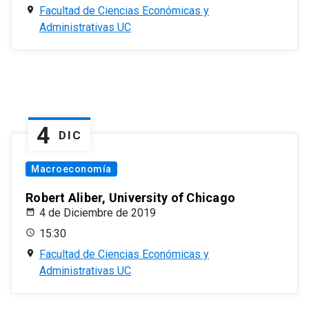
Facultad de Ciencias Económicas y
Administrativas UC
4
DIC
Macroeconomía
Robert Aliber, University of Chicago
4 de Diciembre de 2019
15:30
Facultad de Ciencias Económicas y
Administrativas UC