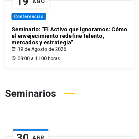
19
AGO
Conferencias
Seminario: “El Activo que Ignoramos: Cómo
el envejecimiento redefine talento,
mercados y estrategia”
19 de Agosto de 2026
09:00 a 11:00 horas
Seminarios
30
ABR