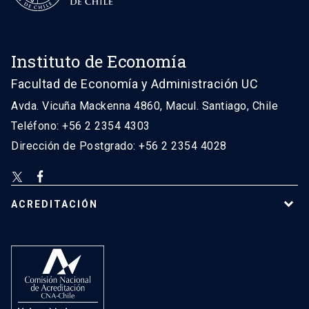
Instituto de Economía
Facultad de Economía y Administración UC
Avda. Vicuña Mackenna 4860, Macul. Santiago, Chile
Teléfono: +56 2 2354 4303
Dirección de Postgrado: +56 2 2354 4028
ACREDITACIÓN