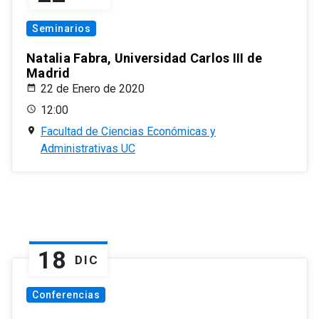
Seminarios
Natalia Fabra, Universidad Carlos III de
Madrid
22 de Enero de 2020
12:00
Facultad de Ciencias Económicas y
Administrativas UC
18
DIC
Conferencias