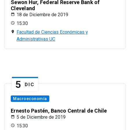
Sewon Hur, Federal Reserve Bank of
Cleveland
18 de Diciembre de 2019
15:30
Facultad de Ciencias Económicas y
Administrativas UC
5
DIC
Macroeconomía
Ernesto Pastén, Banco Central de Chile
5 de Diciembre de 2019
15:30