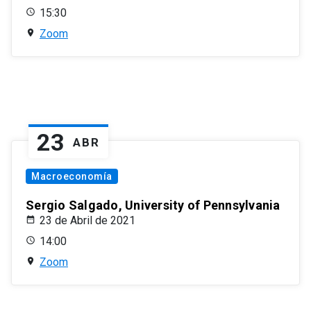
15:30
Zoom
23
ABR
Macroeconomía
Sergio Salgado, University of Pennsylvania
23 de Abril de 2021
14:00
Zoom