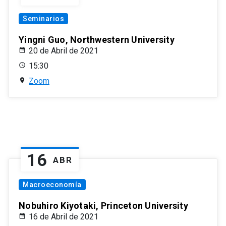
Seminarios
Yingni Guo, Northwestern University
20 de Abril de 2021
15:30
Zoom
16
ABR
Macroeconomía
Nobuhiro Kiyotaki, Princeton University
16 de Abril de 2021