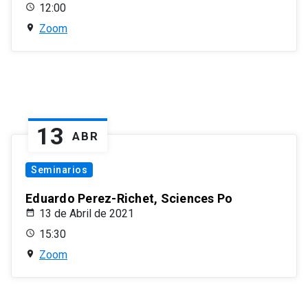
12:00
Zoom
13
ABR
Seminarios
Eduardo Perez-Richet, Sciences Po
13 de Abril de 2021
15:30
Zoom