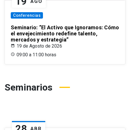
19
AGO
Conferencias
Seminario: “El Activo que Ignoramos: Cómo
el envejecimiento redefine talento,
mercados y estrategia”
19 de Agosto de 2026
09:00 a 11:00 horas
Seminarios
28
ABR