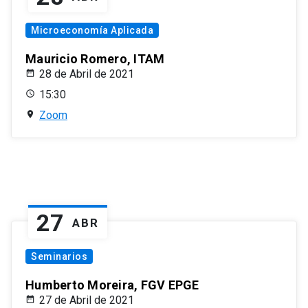
Microeconomía Aplicada
Mauricio Romero, ITAM
28 de Abril de 2021
15:30
Zoom
27
ABR
Seminarios
Humberto Moreira, FGV EPGE
27 de Abril de 2021