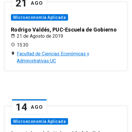
21
AGO
Microeconomía Aplicada
Rodrigo Valdés, PUC-Escuela de Gobierno
21 de Agosto de 2019
15:30
Facultad de Ciencias Económicas y
Administrativas UC
14
AGO
Microeconomía Aplicada