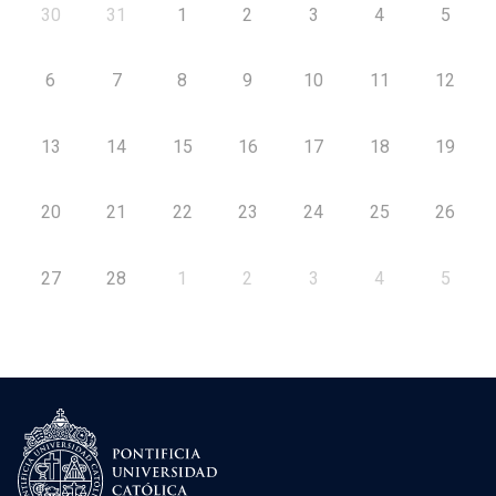
30
31
1
2
3
4
5
6
7
8
9
10
11
12
13
14
15
16
17
18
19
20
21
22
23
24
25
26
27
28
1
2
3
4
5