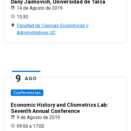
Dany Jaimovich, Universidad de Talca
14 de Agosto de 2019
15:30
Facultad de Ciencias Económicas y
Administrativas UC
9
AGO
Conferencias
Economic History and Cliometrics Lab:
Seventh Annual Conference
9 de Agosto de 2019
09:00 a 17:00