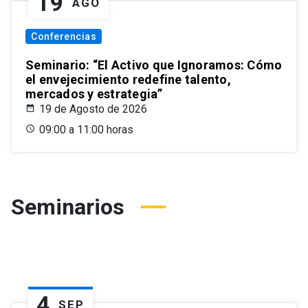
19
AGO
Conferencias
Seminario: “El Activo que Ignoramos: Cómo
el envejecimiento redefine talento,
mercados y estrategia”
19 de Agosto de 2026
09:00 a 11:00 horas
Seminarios
4
SEP