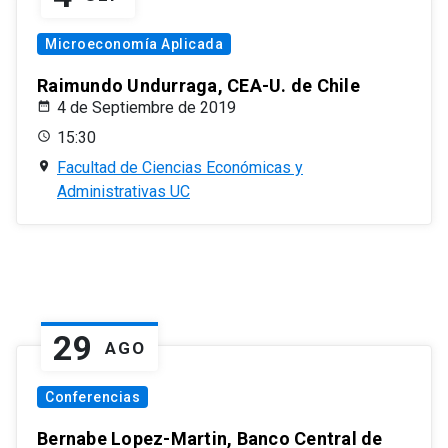
Microeconomía Aplicada
Raimundo Undurraga, CEA-U. de Chile
4 de Septiembre de 2019
15:30
Facultad de Ciencias Económicas y
Administrativas UC
29
AGO
Conferencias
Bernabe Lopez-Martin, Banco Central de