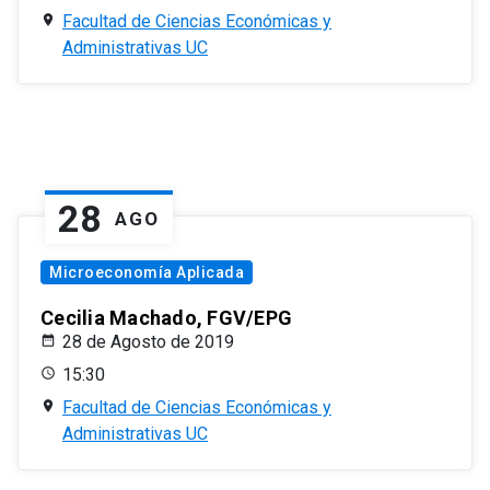
Facultad de Ciencias Económicas y
Administrativas UC
28
AGO
Microeconomía Aplicada
Cecilia Machado, FGV/EPG
28 de Agosto de 2019
15:30
Facultad de Ciencias Económicas y
Administrativas UC