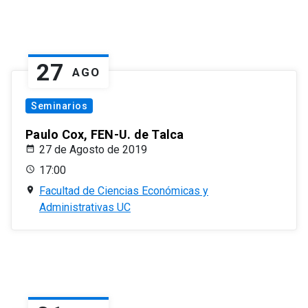
27
AGO
Seminarios
Paulo Cox, FEN-U. de Talca
27 de Agosto de 2019
17:00
Facultad de Ciencias Económicas y
Administrativas UC