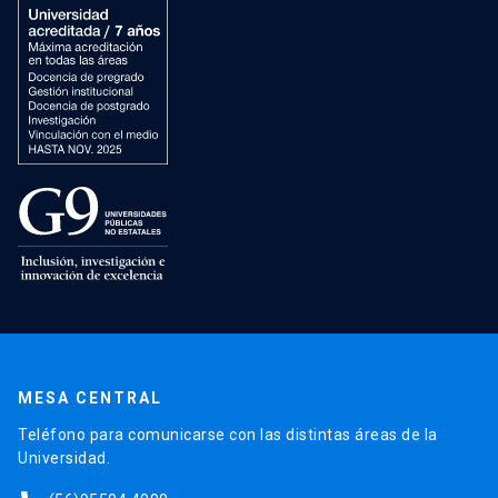
MESA CENTRAL
Teléfono para comunicarse con las distintas áreas de la
Universidad.