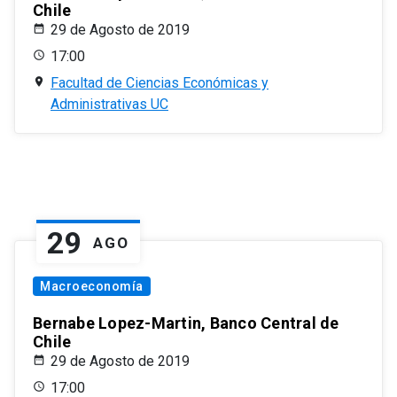
Chile
29 de Agosto de 2019
17:00
Facultad de Ciencias Económicas y
Administrativas UC
29
AGO
Macroeconomía
Bernabe Lopez-Martin, Banco Central de
Chile
29 de Agosto de 2019
17:00