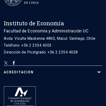
Instituto de Economía
Facultad de Economía y Administración UC
Avda. Vicuña Mackenna 4860, Macul. Santiago, Chile
Teléfono: +56 2 2354 4303
Dirección de Postgrado: +56 2 2354 4028
ACREDITACIÓN