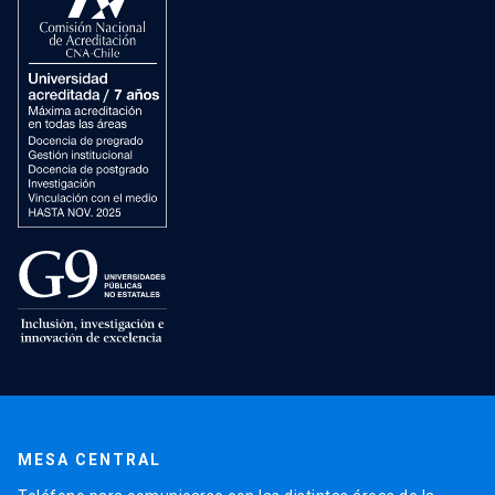
MESA CENTRAL