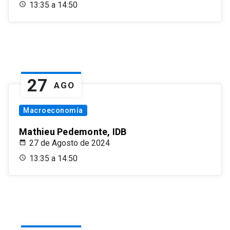
13:35 a 14:50
27
AGO
Macroeconomía
Mathieu Pedemonte, IDB
27 de Agosto de 2024
13:35 a 14:50