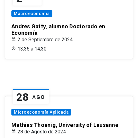
Macroeconomía
Andres Gatty, alumno Doctorado en
Economía
2 de Septiembre de 2024
13:35 a 14:30
28
AGO
Microeconomía Aplicada
Mathias Thoenig, University of Lausanne
28 de Agosto de 2024