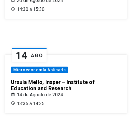
20 de Agosto de 2024
14:30 a 15:30
14
AGO
Microeconomía Aplicada
Ursula Mello, Insper – Institute of
Education and Research
14 de Agosto de 2024
13:35 a 14:35