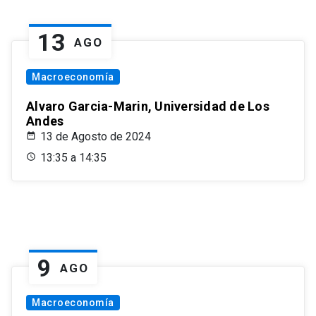
13
AGO
Macroeconomía
Alvaro Garcia-Marin, Universidad de Los
Andes
13 de Agosto de 2024
13:35 a 14:35
9
AGO
Macroeconomía