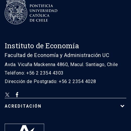
Instituto de Economía
Facultad de Economía y Administración UC
Avda. Vicuña Mackenna 4860, Macul. Santiago, Chile
Teléfono: +56 2 2354 4303
Dirección de Postgrado: +56 2 2354 4028
ACREDITACIÓN