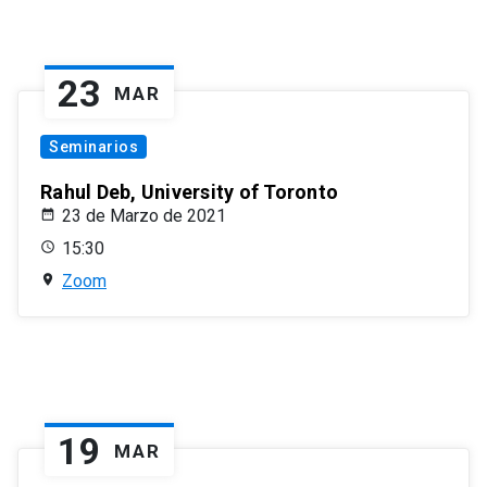
23
MAR
Seminarios
Rahul Deb, University of Toronto
23 de Marzo de 2021
15:30
Zoom
19
MAR