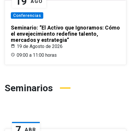
19
AGO
Conferencias
Seminario: “El Activo que Ignoramos: Cómo
el envejecimiento redefine talento,
mercados y estrategia”
19 de Agosto de 2026
09:00 a 11:00 horas
Seminarios
7
ABR