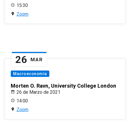
15:30
Zoom
26
MAR
Macroeconomía
Morten O. Ravn, University College London
26 de Marzo de 2021
14:00
Zoom