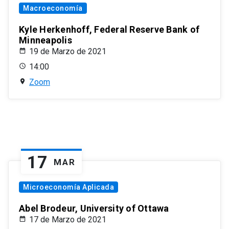
Macroeconomía
Kyle Herkenhoff, Federal Reserve Bank of
Minneapolis
19 de Marzo de 2021
14:00
Zoom
17
MAR
Microeconomía Aplicada
Abel Brodeur, University of Ottawa
17 de Marzo de 2021