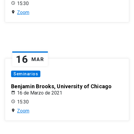
15:30
Zoom
16
MAR
Seminarios
Benjamin Brooks, University of Chicago
16 de Marzo de 2021
15:30
Zoom