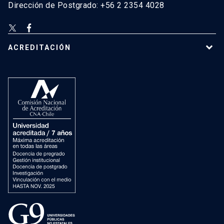
Dirección de Postgrado: +56 2 2354 4028
ACREDITACIÓN