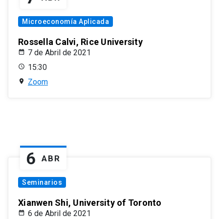
Microeconomía Aplicada
Rossella Calvi, Rice University
7 de Abril de 2021
15:30
Zoom
6
ABR
Seminarios
Xianwen Shi, University of Toronto
6 de Abril de 2021