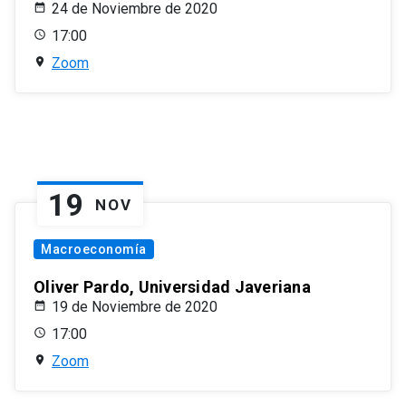
24 de Noviembre de 2020
17:00
Zoom
19
NOV
Macroeconomía
Oliver Pardo, Universidad Javeriana
19 de Noviembre de 2020
17:00
Zoom