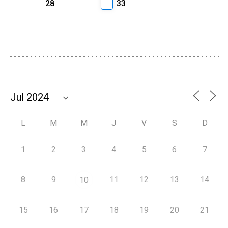
28
33
L
M
M
J
V
S
D
1
2
3
4
5
6
7
8
9
11
12
13
14
10
15
16
17
18
19
20
21