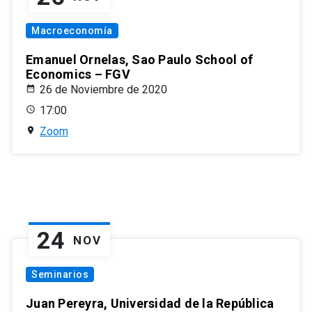
Macroeconomía
Emanuel Ornelas, Sao Paulo School of
Economics – FGV
26 de Noviembre de 2020
17:00
Zoom
24
NOV
Seminarios
Juan Pereyra, Universidad de la República