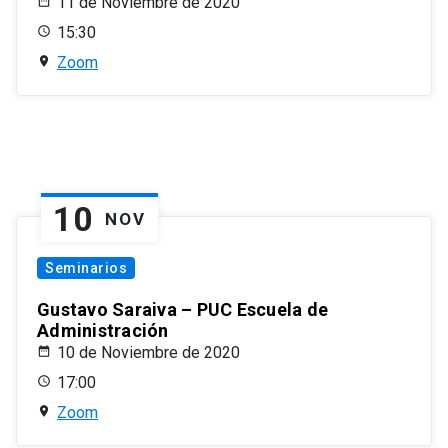
11 de Noviembre de 2020
15:30
Zoom
10
NOV
Seminarios
Gustavo Saraiva – PUC Escuela de
Administración
10 de Noviembre de 2020
17:00
Zoom