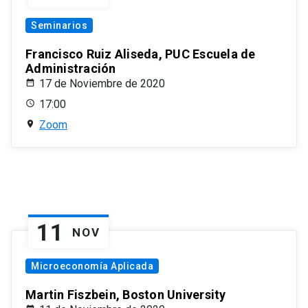
Seminarios
Francisco Ruiz Aliseda, PUC Escuela de
Administración
17 de Noviembre de 2020
17:00
Zoom
11
NOV
Microeconomía Aplicada
Martin Fiszbein, Boston University