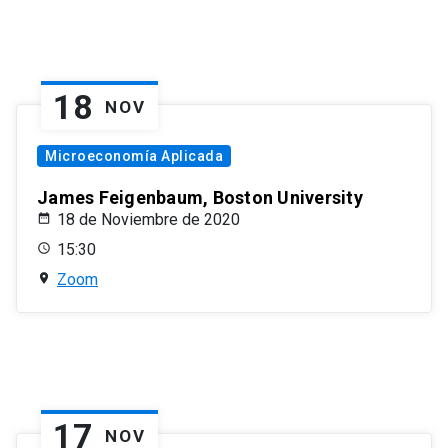
18
NOV
Microeconomía Aplicada
James Feigenbaum, Boston University
18 de Noviembre de 2020
15:30
Zoom
17
NOV