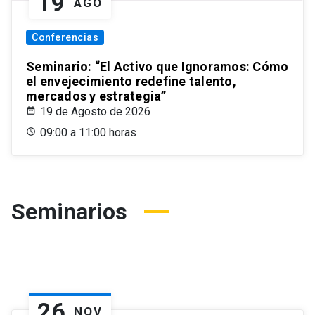
19
AGO
Conferencias
Seminario: “El Activo que Ignoramos: Cómo
el envejecimiento redefine talento,
mercados y estrategia”
19 de Agosto de 2026
09:00 a 11:00 horas
Seminarios
26
NOV