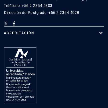
Teléfono: +56 2 2354 4303
Dirección de Postgrado: +56 2 2354 4028
ACREDITACIÓN