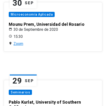
30
SEP
Microeconomía Aplicada
Mounu Prem, Universidad del Rosario
30 de Septiembre de 2020
15:30
Zoom
29
SEP
Seminarios
Pablo Kurlat, University of Southern