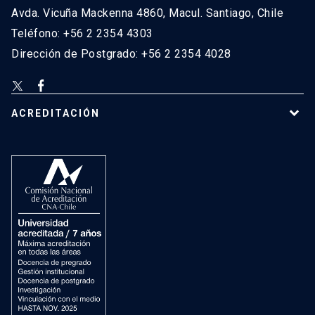
Avda. Vicuña Mackenna 4860, Macul. Santiago, Chile
Teléfono: +56 2 2354 4303
Dirección de Postgrado: +56 2 2354 4028
ACREDITACIÓN