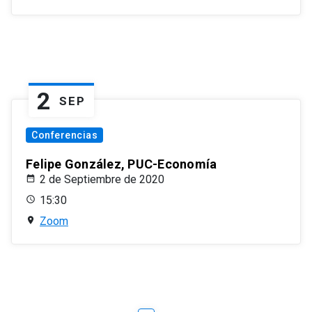
2
SEP
Conferencias
Felipe González, PUC-Economía
2 de Septiembre de 2020
15:30
Zoom