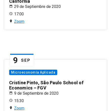
California
29 de Septiembre de 2020
17:00
Zoom
9
SEP
Microeconomía Aplicada
Cristine Pinto, São Paulo School of
Economics – FGV
9 de Septiembre de 2020
15:30
Zoom