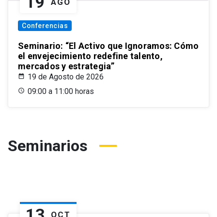
19
AGO
Conferencias
Seminario: “El Activo que Ignoramos: Cómo
el envejecimiento redefine talento,
mercados y estrategia”
19 de Agosto de 2026
09:00 a 11:00 horas
Seminarios
13
OCT