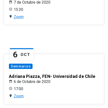
7 de Octubre de 2020
15:30
Zoom
6
OCT
Seminarios
Adriana Piazza, FEN- Universidad de Chile
6 de Octubre de 2020
17:00
Zoom