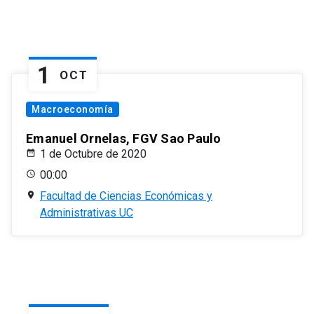
1
OCT
Macroeconomía
Emanuel Ornelas, FGV Sao Paulo
1 de Octubre de 2020
00:00
Facultad de Ciencias Económicas y
Administrativas UC