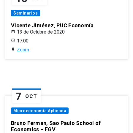
Seminarios
Vicente Jiménez, PUC Economía
13 de Octubre de 2020
17:00
Zoom
7
OCT
Microeconomía Aplicada
Bruno Ferman, Sao Paulo School of
Economics – FGV