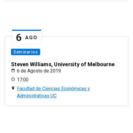
6
AGO
Seminarios
Steven Williams, University of Melbourne
6 de Agosto de 2019
17:00
Facultad de Ciencias Económicas y
Administrativas UC