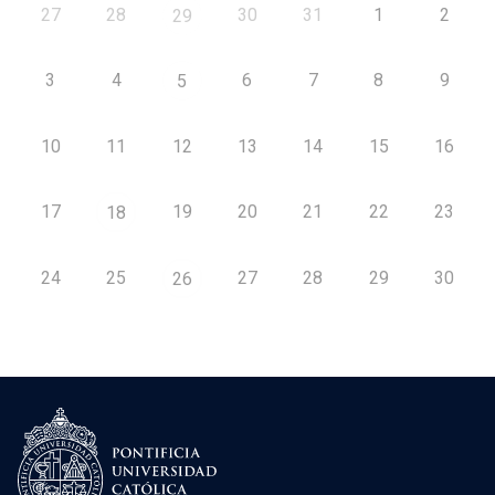
27
28
30
31
1
2
29
3
4
6
7
8
9
5
10
11
12
13
14
15
16
17
19
20
21
22
23
18
24
25
27
28
29
30
26