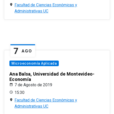
Facultad de Ciencias Económicas y
Administrativas UC
7
AGO
Microeconomía Aplicada
Ana Balsa, Universidad de Montevideo-
Economía
7 de Agosto de 2019
15:30
Facultad de Ciencias Económicas y
Administrativas UC