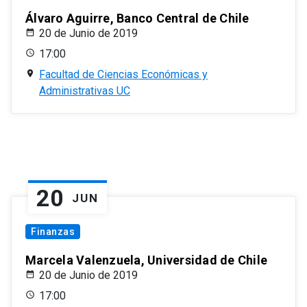
Álvaro Aguirre, Banco Central de Chile
20 de Junio de 2019
17:00
Facultad de Ciencias Económicas y
Administrativas UC
20
JUN
Finanzas
Marcela Valenzuela, Universidad de Chile
20 de Junio de 2019
17:00