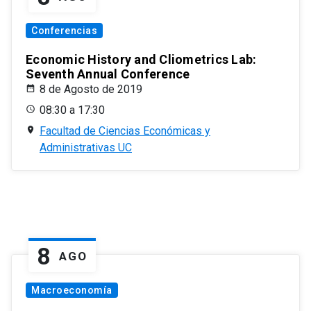
Conferencias
Economic History and Cliometrics Lab:
Seventh Annual Conference
8 de Agosto de 2019
08:30 a 17:30
Facultad de Ciencias Económicas y
Administrativas UC
8
AGO
Macroeconomía