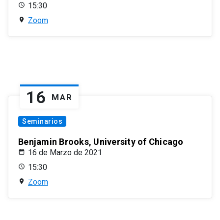
15:30
Zoom
16
MAR
Seminarios
Benjamin Brooks, University of Chicago
16 de Marzo de 2021
15:30
Zoom