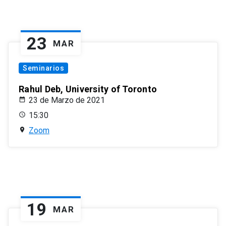
23
MAR
Seminarios
Rahul Deb, University of Toronto
23 de Marzo de 2021
15:30
Zoom
19
MAR