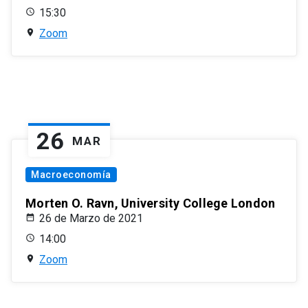
15:30
Zoom
26
MAR
Macroeconomía
Morten O. Ravn, University College London
26 de Marzo de 2021
14:00
Zoom