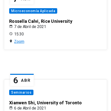
Microeconomía Aplicada
Rossella Calvi, Rice University
7 de Abril de 2021
15:30
Zoom
6
ABR
Seminarios
Xianwen Shi, University of Toronto
6 de Abril de 2021