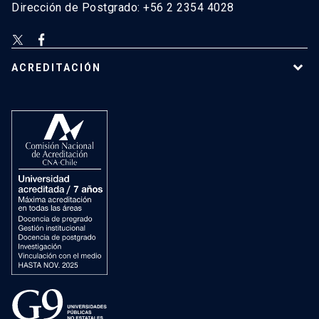
Dirección de Postgrado: +56 2 2354 4028
ACREDITACIÓN