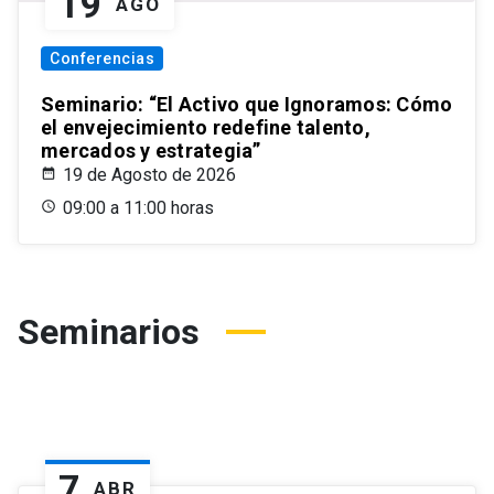
19
AGO
Conferencias
Seminario: “El Activo que Ignoramos: Cómo
el envejecimiento redefine talento,
mercados y estrategia”
19 de Agosto de 2026
09:00 a 11:00 horas
Seminarios
7
ABR