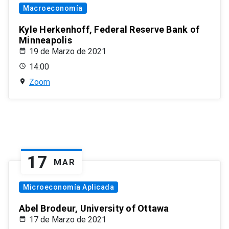
Macroeconomía
Kyle Herkenhoff, Federal Reserve Bank of
Minneapolis
19 de Marzo de 2021
14:00
Zoom
17
MAR
Microeconomía Aplicada
Abel Brodeur, University of Ottawa
17 de Marzo de 2021