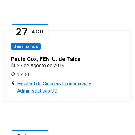
27
AGO
Seminarios
Paulo Cox, FEN-U. de Talca
27 de Agosto de 2019
17:00
Facultad de Ciencias Económicas y
Administrativas UC