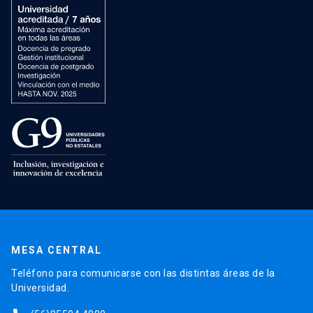
MESA CENTRAL
Teléfono para comunicarse con las distintas áreas de la
Universidad.