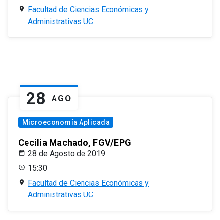
Facultad de Ciencias Económicas y
Administrativas UC
28
AGO
Microeconomía Aplicada
Cecilia Machado, FGV/EPG
28 de Agosto de 2019
15:30
Facultad de Ciencias Económicas y
Administrativas UC