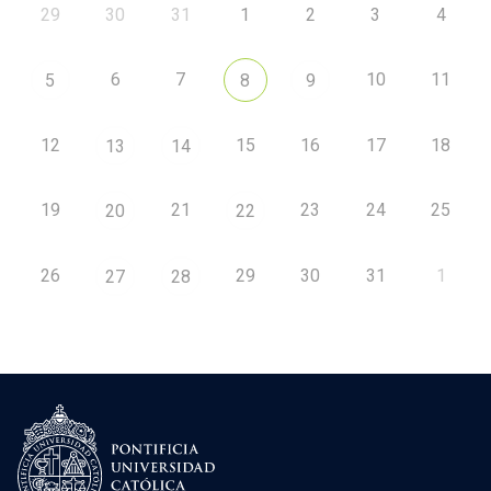
29
30
31
1
2
3
4
6
7
10
11
5
8
9
12
15
16
17
18
13
14
19
21
23
24
25
20
22
26
29
30
31
1
27
28