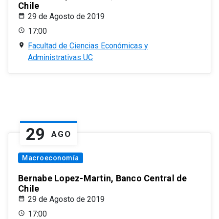
Chile
29 de Agosto de 2019
17:00
Facultad de Ciencias Económicas y
Administrativas UC
29
AGO
Macroeconomía
Bernabe Lopez-Martin, Banco Central de
Chile
29 de Agosto de 2019
17:00