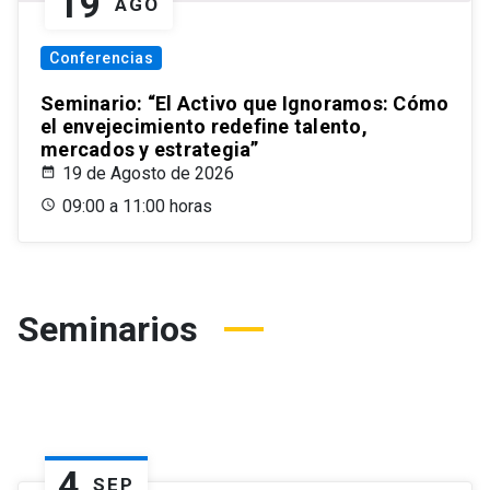
19
AGO
Conferencias
Seminario: “El Activo que Ignoramos: Cómo
el envejecimiento redefine talento,
mercados y estrategia”
19 de Agosto de 2026
09:00 a 11:00 horas
Seminarios
4
SEP