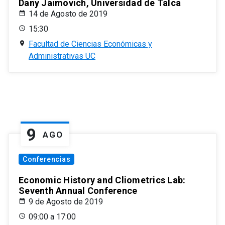
Dany Jaimovich, Universidad de Talca
14 de Agosto de 2019
15:30
Facultad de Ciencias Económicas y
Administrativas UC
9
AGO
Conferencias
Economic History and Cliometrics Lab:
Seventh Annual Conference
9 de Agosto de 2019
09:00 a 17:00