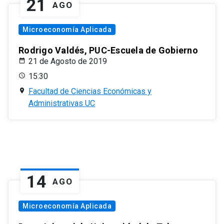
21
AGO
Microeconomía Aplicada
Rodrigo Valdés, PUC-Escuela de Gobierno
21 de Agosto de 2019
15:30
Facultad de Ciencias Económicas y
Administrativas UC
14
AGO
Microeconomía Aplicada