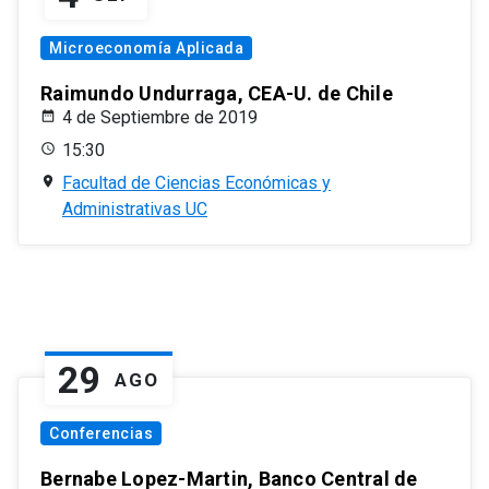
Microeconomía Aplicada
Raimundo Undurraga, CEA-U. de Chile
4 de Septiembre de 2019
15:30
Facultad de Ciencias Económicas y
Administrativas UC
29
AGO
Conferencias
Bernabe Lopez-Martin, Banco Central de