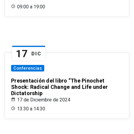
09:00 a 19:00
17
DIC
Conferencias
Presentación del libro “The Pinochet
Shock: Radical Change and Life under
Dictatorship
17 de Diciembre de 2024
13:30 a 14:30