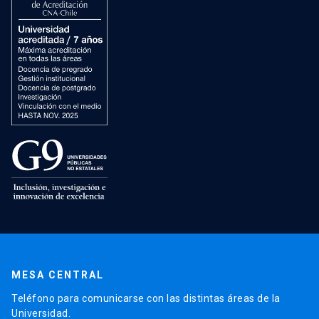
MESA CENTRAL
Teléfono para comunicarse con las distintas áreas de la
Universidad.