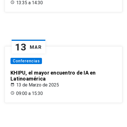
13:35 a 14:30
13
MAR
Conferencias
KHIPU, el mayor encuentro de IA en
Latinoamérica
13 de Marzo de 2025
09:00 a 15:30