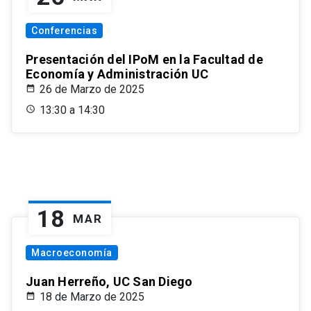
Conferencias
Presentación del IPoM en la Facultad de
Economía y Administración UC
26 de Marzo de 2025
13:30 a 14:30
18
MAR
Macroeconomía
Juan Herreño, UC San Diego
18 de Marzo de 2025