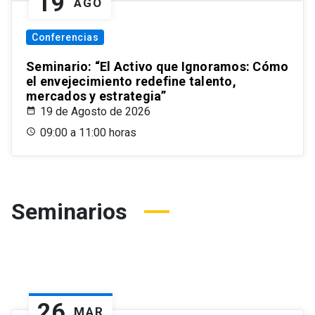
19
AGO
Conferencias
Seminario: “El Activo que Ignoramos: Cómo
el envejecimiento redefine talento,
mercados y estrategia”
19 de Agosto de 2026
09:00 a 11:00 horas
Seminarios
26
MAR