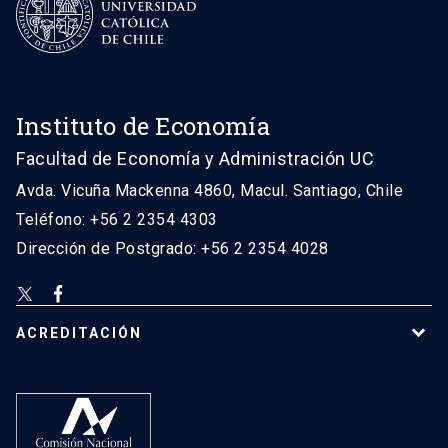
Instituto de Economía
Facultad de Economía y Administración UC
Avda. Vicuña Mackenna 4860, Macul. Santiago, Chile
Teléfono: +56 2 2354 4303
Dirección de Postgrado: +56 2 2354 4028
ACREDITACIÓN