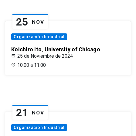
25
NOV
Organización Industrial
Koichiro Ito, University of Chicago
25 de Noviembre de 2024
10:00 a 11:00
21
NOV
Organización Industrial