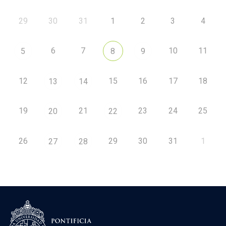
29
30
31
1
2
3
4
6
7
10
11
5
8
9
12
15
16
17
18
13
14
19
21
23
24
25
20
22
26
29
30
31
1
27
28