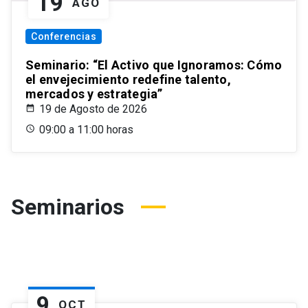
19
AGO
Conferencias
Seminario: “El Activo que Ignoramos: Cómo
el envejecimiento redefine talento,
mercados y estrategia”
19 de Agosto de 2026
09:00 a 11:00 horas
Seminarios
9
OCT