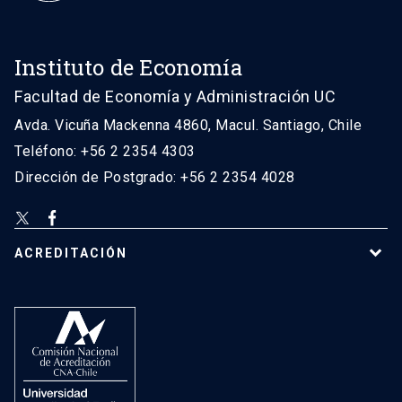
Instituto de Economía
Facultad de Economía y Administración UC
Avda. Vicuña Mackenna 4860, Macul. Santiago, Chile
Teléfono: +56 2 2354 4303
Dirección de Postgrado: +56 2 2354 4028
ACREDITACIÓN