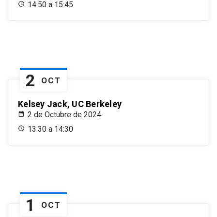
14:50 a 15:45
2
OCT
Kelsey Jack, UC Berkeley
2 de Octubre de 2024
13:30 a 14:30
1
OCT