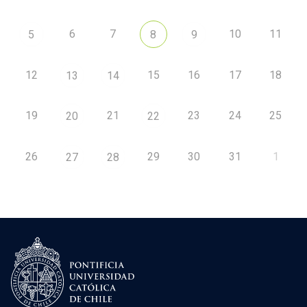
6
7
10
11
5
8
9
12
15
16
17
18
13
14
19
21
23
24
25
20
22
26
29
30
31
1
27
28