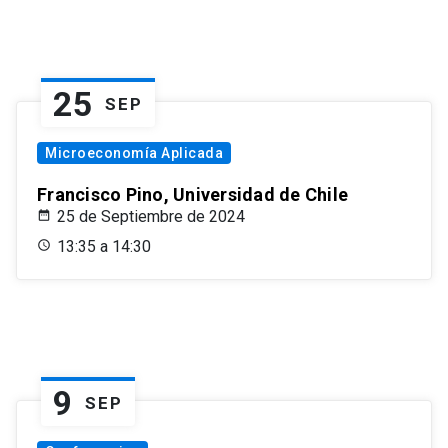
25
SEP
Microeconomía Aplicada
Francisco Pino, Universidad de Chile
25 de Septiembre de 2024
13:35 a 14:30
9
SEP