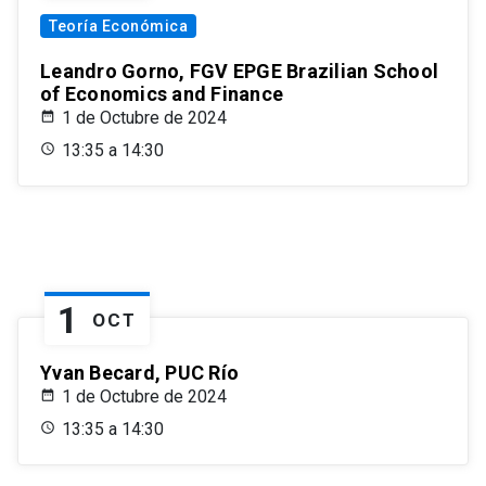
Teoría Económica
Leandro Gorno, FGV EPGE Brazilian School
of Economics and Finance
1 de Octubre de 2024
13:35 a 14:30
1
OCT
Yvan Becard, PUC Río
1 de Octubre de 2024
13:35 a 14:30