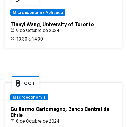
Microeconomía Aplicada
Tianyi Wang, University of Toronto
9 de Octubre de 2024
13:30 a 14:30
8
OCT
Macroeconomía
Guillermo Carlomagno, Banco Central de
Chile
8 de Octubre de 2024