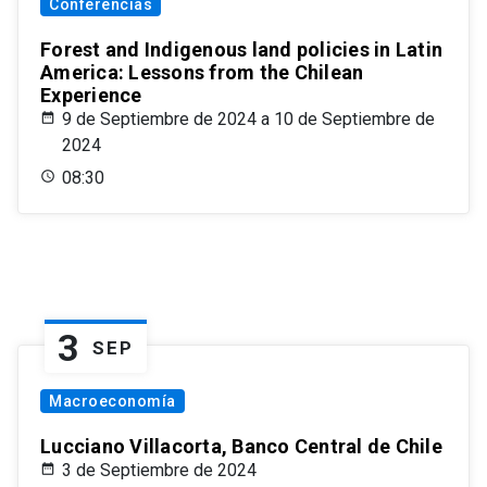
Conferencias
Forest and Indigenous land policies in Latin
America: Lessons from the Chilean
Experience
9 de Septiembre de 2024 a 10 de Septiembre de
2024
08:30
3
SEP
Macroeconomía
Lucciano Villacorta, Banco Central de Chile
3 de Septiembre de 2024