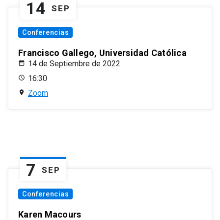
14
SEP
Conferencias
Francisco Gallego, Universidad Católica
14 de Septiembre de 2022
16:30
Zoom
7
SEP
Conferencias
Karen Macours