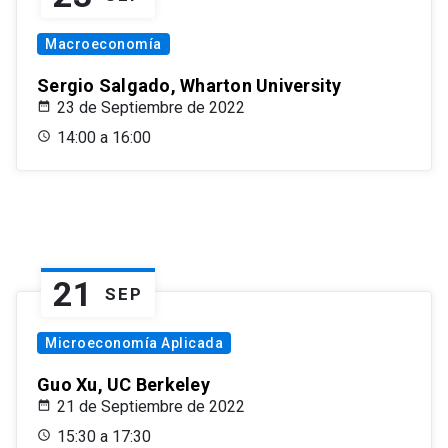
Macroeconomía
Sergio Salgado, Wharton University
23 de Septiembre de 2022
14:00 a 16:00
21
SEP
Microeconomía Aplicada
Guo Xu, UC Berkeley
21 de Septiembre de 2022
15:30 a 17:30