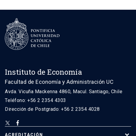
Instituto de Economía
Facultad de Economía y Administración UC
Avda. Vicuña Mackenna 4860, Macul. Santiago, Chile
Teléfono: +56 2 2354 4303
Dirección de Postgrado: +56 2 2354 4028
ACREDITACIÓN