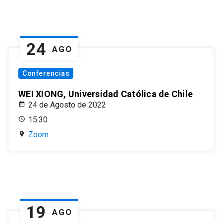
24
AGO
Conferencias
WEI XIONG, Universidad Católica de Chile
24 de Agosto de 2022
15:30
Zoom
19
AGO