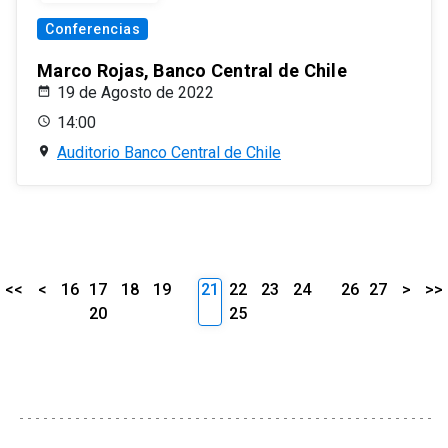
Conferencias
Marco Rojas, Banco Central de Chile
19 de Agosto de 2022
14:00
Auditorio Banco Central de Chile
<<
<
16
17
18
19
21
22
23
24
26
27
>
>>
20
25