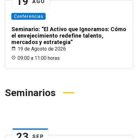
19
AGO
Conferencias
Seminario: “El Activo que Ignoramos: Cómo
el envejecimiento redefine talento,
mercados y estrategia”
19 de Agosto de 2026
09:00 a 11:00 horas
Seminarios
23
SEP