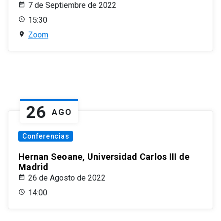
7 de Septiembre de 2022
15:30
Zoom
26
AGO
Conferencias
Hernan Seoane, Universidad Carlos III de
Madrid
26 de Agosto de 2022
14:00