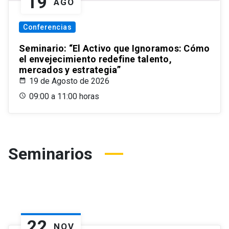
19
AGO
Conferencias
Seminario: “El Activo que Ignoramos: Cómo
el envejecimiento redefine talento,
mercados y estrategia”
19 de Agosto de 2026
09:00 a 11:00 horas
Seminarios
22
NOV