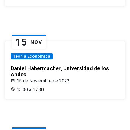
15
NOV
Teoría Económica
Daniel Habermacher, Universidad de los
Andes
15 de Noviembre de 2022
15:30 a 17:30