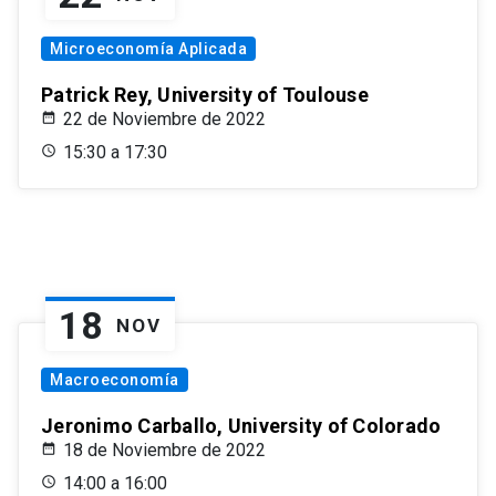
Microeconomía Aplicada
Patrick Rey, University of Toulouse
22 de Noviembre de 2022
15:30 a 17:30
18
NOV
Macroeconomía
Jeronimo Carballo, University of Colorado
18 de Noviembre de 2022
14:00 a 16:00