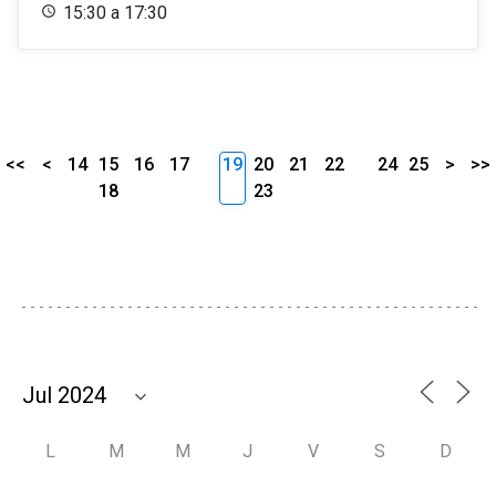
15:30 a 17:30
<<
<
14
15
16
17
19
20
21
22
24
25
>
>>
18
23
L
M
M
J
V
S
D