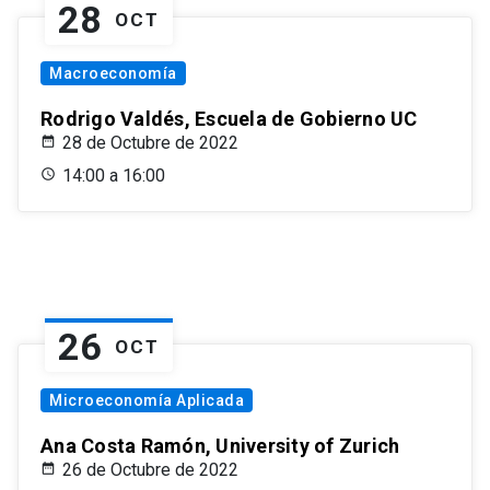
28
OCT
Macroeconomía
Rodrigo Valdés, Escuela de Gobierno UC
28 de Octubre de 2022
14:00 a 16:00
26
OCT
Microeconomía Aplicada
Ana Costa Ramón, University of Zurich
26 de Octubre de 2022