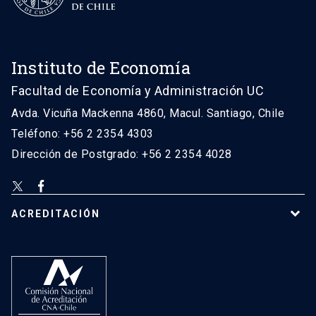
Instituto de Economía
Facultad de Economía y Administración UC
Avda. Vicuña Mackenna 4860, Macul. Santiago, Chile
Teléfono: +56 2 2354 4303
Dirección de Postgrado: +56 2 2354 4028
ACREDITACIÓN