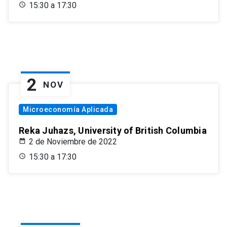
15:30 a 17:30
2
NOV
Microeconomía Aplicada
Reka Juhazs, University of British Columbia
2 de Noviembre de 2022
15:30 a 17:30