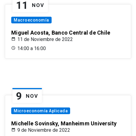
11
NOV
Macroeconomía
Miguel Acosta, Banco Central de Chile
11 de Noviembre de 2022
14:00 a 16:00
9
NOV
Microeconomía Aplicada
Michelle Sovinsky, Manheimm University
9 de Noviembre de 2022