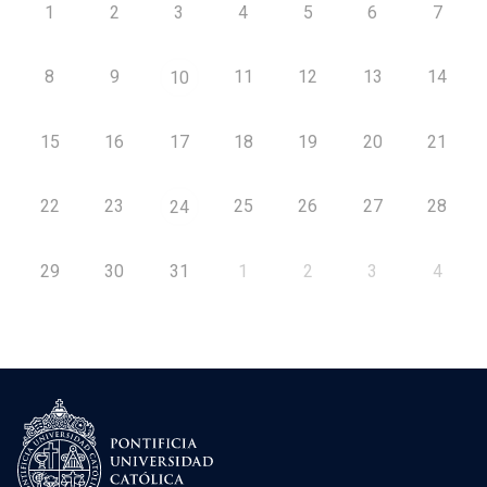
1
2
3
4
5
6
7
8
9
11
12
13
14
10
15
16
17
18
19
20
21
22
23
25
26
27
28
24
29
30
31
1
2
3
4