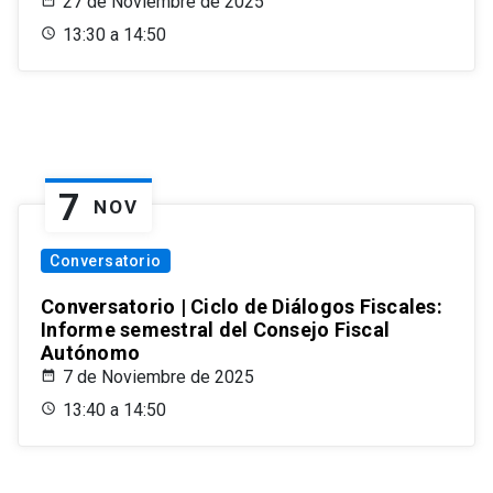
27 de Noviembre de 2025
13:30 a 14:50
7
NOV
Conversatorio
Conversatorio | Ciclo de Diálogos Fiscales:
Informe semestral del Consejo Fiscal
Autónomo
7 de Noviembre de 2025
13:40 a 14:50