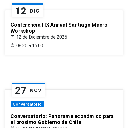
12
DIC
Conferencia | IX Annual Santiago Macro
Workshop
12 de Diciembre de 2025
08:30 a 16:00
27
NOV
Conversatorio
Conversatorio: Panorama económico para
el próximo Gobierno de Chile