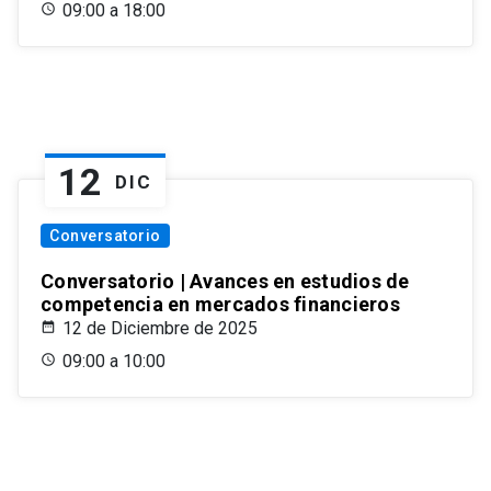
09:00 a 18:00
12
DIC
Conversatorio
Conversatorio | Avances en estudios de
competencia en mercados financieros
12 de Diciembre de 2025
09:00 a 10:00