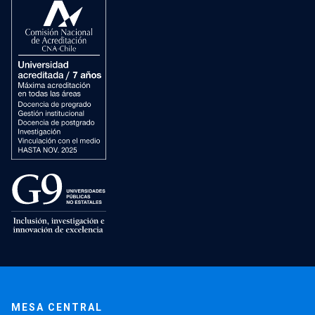
MESA CENTRAL