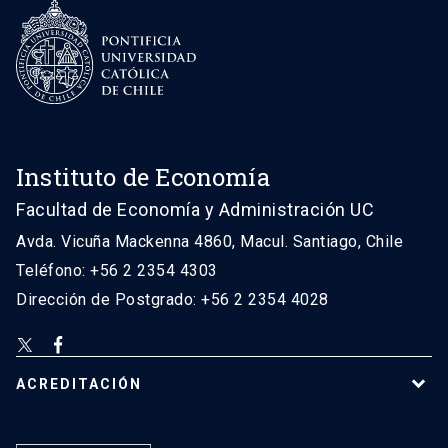
Instituto de Economía
Facultad de Economía y Administración UC
Avda. Vicuña Mackenna 4860, Macul. Santiago, Chile
Teléfono: +56 2 2354 4303
Dirección de Postgrado: +56 2 2354 4028
ACREDITACIÓN