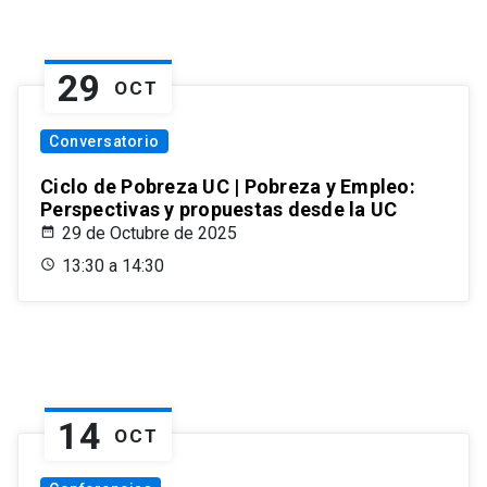
29
OCT
Conversatorio
Ciclo de Pobreza UC | Pobreza y Empleo:
Perspectivas y propuestas desde la UC
29 de Octubre de 2025
13:30 a 14:30
14
OCT