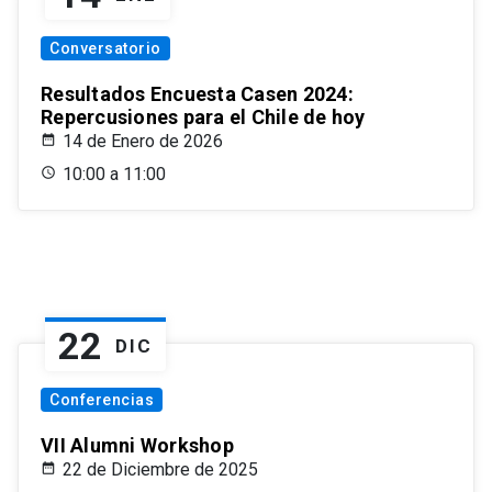
Conversatorio
Resultados Encuesta Casen 2024:
Repercusiones para el Chile de hoy
14 de Enero de 2026
10:00 a 11:00
22
DIC
Conferencias
VII Alumni Workshop
22 de Diciembre de 2025