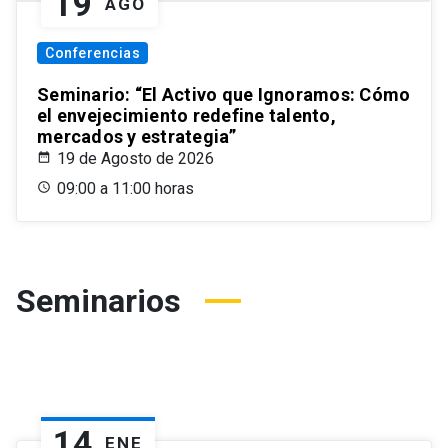
19
AGO
Conferencias
Seminario: “El Activo que Ignoramos: Cómo
el envejecimiento redefine talento,
mercados y estrategia”
19 de Agosto de 2026
09:00 a 11:00 horas
Seminarios
14
ENE