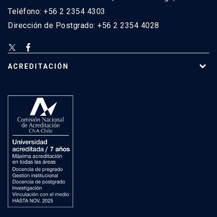
Teléfono: +56 2 2354 4303
Dirección de Postgrado: +56 2 2354 4028
ACREDITACIÓN