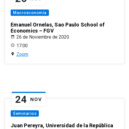
Macroeconomía
Emanuel Ornelas, Sao Paulo School of
Economics – FGV
26 de Noviembre de 2020
17:00
Zoom
24
NOV
Seminarios
Juan Pereyra, Universidad de la República