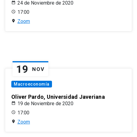
24 de Noviembre de 2020
17:00
Zoom
19
NOV
Macroeconomía
Oliver Pardo, Universidad Javeriana
19 de Noviembre de 2020
17:00
Zoom