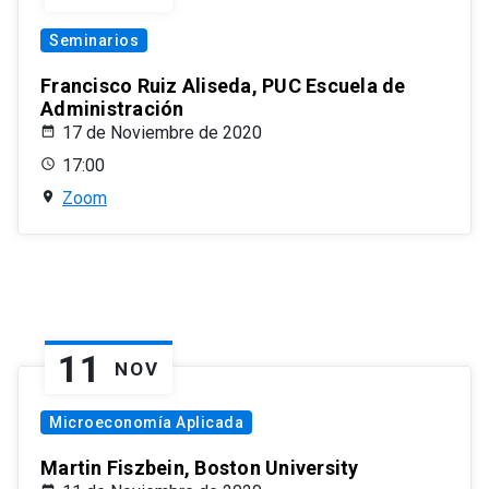
Seminarios
Francisco Ruiz Aliseda, PUC Escuela de
Administración
17 de Noviembre de 2020
17:00
Zoom
11
NOV
Microeconomía Aplicada
Martin Fiszbein, Boston University