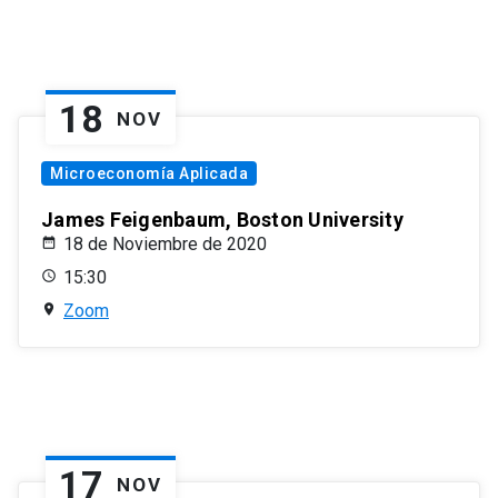
18
NOV
Microeconomía Aplicada
James Feigenbaum, Boston University
18 de Noviembre de 2020
15:30
Zoom
17
NOV