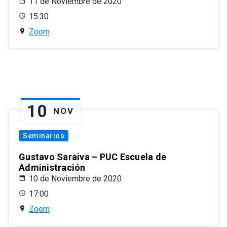
11 de Noviembre de 2020
15:30
Zoom
10
NOV
Seminarios
Gustavo Saraiva – PUC Escuela de
Administración
10 de Noviembre de 2020
17:00
Zoom