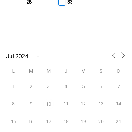
28
33
L
M
M
J
V
S
D
1
2
3
4
5
6
7
8
9
11
12
13
14
10
15
16
17
18
19
20
21