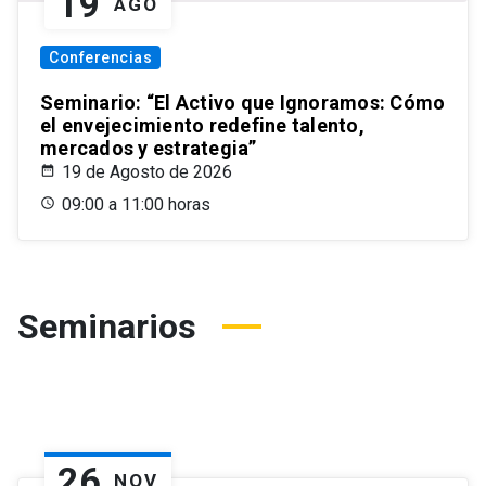
19
AGO
Conferencias
Seminario: “El Activo que Ignoramos: Cómo
el envejecimiento redefine talento,
mercados y estrategia”
19 de Agosto de 2026
09:00 a 11:00 horas
Seminarios
26
NOV