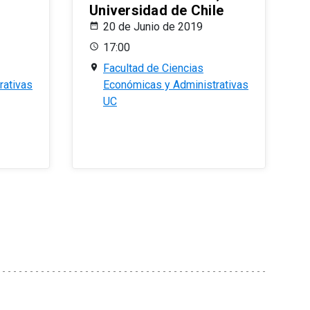
Universidad de Chile
20 de Junio de 2019
17:00
Facultad de Ciencias
rativas
Económicas y Administrativas
UC