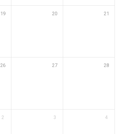
19
20
21
26
27
28
2
3
4