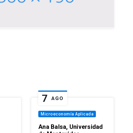
7
AGO
Microeconomía Aplicada
Ana Balsa, Universidad