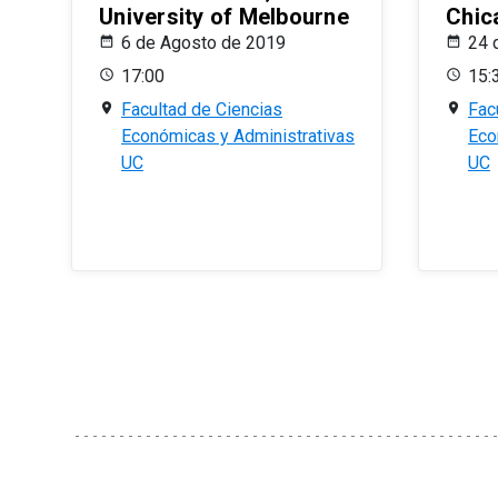
University of Melbourne
Chic
6 de Agosto de 2019
24 
17:00
15:
Facultad de Ciencias
Fac
Económicas y Administrativas
Eco
UC
UC