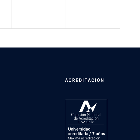
ACREDITACIÓN