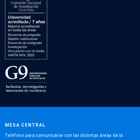
MESA CENTRAL
Teléfono para comunicarse con las distintas áreas de la