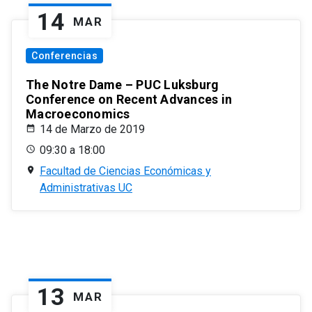
14
MAR
Conferencias
The Notre Dame – PUC Luksburg
Conference on Recent Advances in
Macroeconomics
14 de Marzo de 2019
09:30 a 18:00
Facultad de Ciencias Económicas y
Administrativas UC
13
MAR