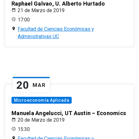
Raphael Galvao, U. Alberto Hurtado
21 de Marzo de 2019
17:00
Facultad de Ciencias Económicas y
Administrativas UC
20
MAR
Microeconomía Aplicada
Manuela Angelucci, UT Austin – Economics
20 de Marzo de 2019
15:30
Facultad de Ciencias Económicas y