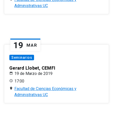
Administrativas UC
19
MAR
Seminarios
Gerard Llobet, CEMFI
19 de Marzo de 2019
17:00
Facultad de Ciencias Económicas y
Administrativas UC