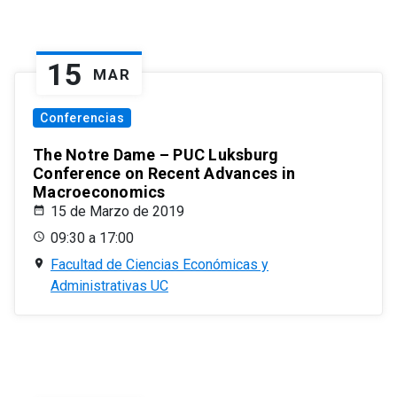
15
MAR
Conferencias
The Notre Dame – PUC Luksburg
Conference on Recent Advances in
Macroeconomics
15 de Marzo de 2019
09:30 a 17:00
Facultad de Ciencias Económicas y
Administrativas UC