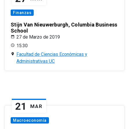
Finanzas
Stijn Van Nieuwerburgh, Columbia Business
School
27 de Marzo de 2019
15:30
Facultad de Ciencias Económicas y
Administrativas UC
21
MAR
Macroeconomía