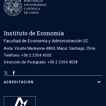
Instituto de Economía
Facultad de Economía y Administración UC
Avda. Vicuña Mackenna 4860, Macul. Santiago, Chile
Teléfono: +56 2 2354 4303
Dirección de Postgrado: +56 2 2354 4028
ACREDITACIÓN