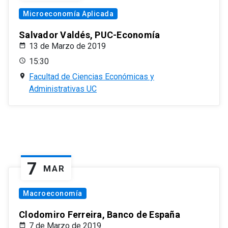
Microeconomía Aplicada
Salvador Valdés, PUC-Economía
13 de Marzo de 2019
15:30
Facultad de Ciencias Económicas y
Administrativas UC
7
MAR
Macroeconomía
Clodomiro Ferreira, Banco de España
7 de Marzo de 2019