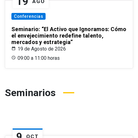
19
AGO
Conferencias
Seminario: “El Activo que Ignoramos: Cómo
el envejecimiento redefine talento,
mercados y estrategia”
19 de Agosto de 2026
09:00 a 11:00 horas
Seminarios
9
OCT