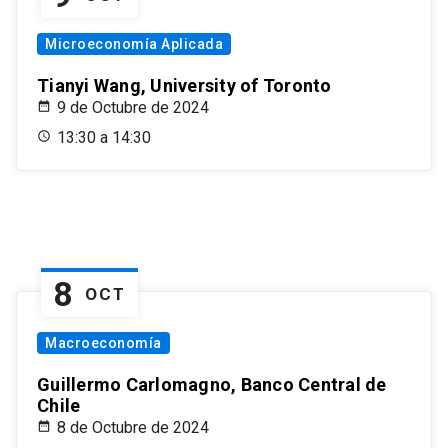
Microeconomía Aplicada
Tianyi Wang, University of Toronto
9 de Octubre de 2024
13:30 a 14:30
8
OCT
Macroeconomía
Guillermo Carlomagno, Banco Central de
Chile
8 de Octubre de 2024