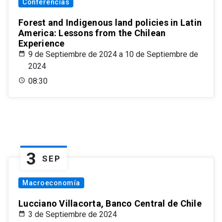
Conferencias
Forest and Indigenous land policies in Latin
America: Lessons from the Chilean
Experience
9 de Septiembre de 2024 a 10 de Septiembre de
2024
08:30
3
SEP
Macroeconomía
Lucciano Villacorta, Banco Central de Chile
3 de Septiembre de 2024