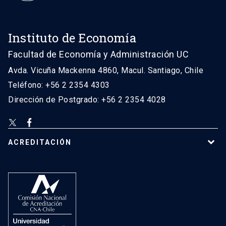
Instituto de Economía
Facultad de Economía y Administración UC
Avda. Vicuña Mackenna 4860, Macul. Santiago, Chile
Teléfono: +56 2 2354 4303
Dirección de Postgrado: +56 2 2354 4028
ACREDITACIÓN