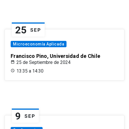
25
SEP
Microeconomía Aplicada
Francisco Pino, Universidad de Chile
25 de Septiembre de 2024
13:35 a 14:30
9
SEP