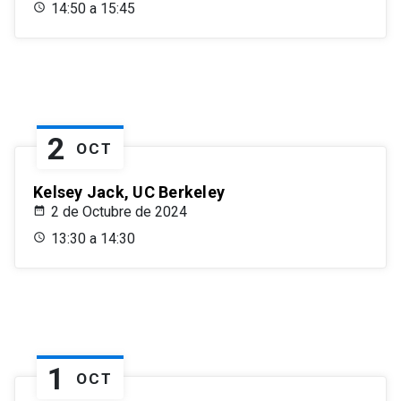
14:50 a 15:45
2
OCT
Kelsey Jack, UC Berkeley
2 de Octubre de 2024
13:30 a 14:30
1
OCT