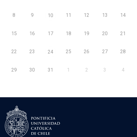
8
9
11
12
13
14
10
15
16
17
18
19
20
21
22
23
25
26
27
28
24
29
30
31
1
2
3
4