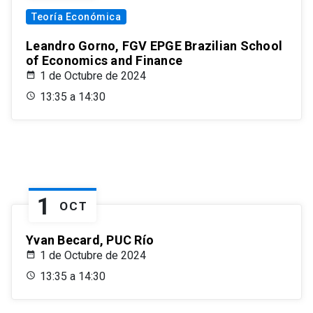
Teoría Económica
Leandro Gorno, FGV EPGE Brazilian School
of Economics and Finance
1 de Octubre de 2024
13:35 a 14:30
1
OCT
Yvan Becard, PUC Río
1 de Octubre de 2024
13:35 a 14:30