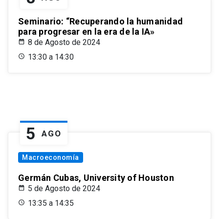
Seminario: “Recuperando la humanidad
para progresar en la era de la IA»
8 de Agosto de 2024
13:30 a 14:30
5
AGO
Macroeconomía
Germán Cubas, University of Houston
5 de Agosto de 2024
13:35 a 14:35