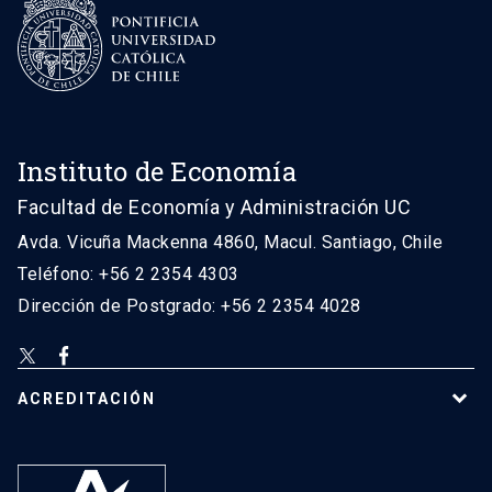
Instituto de Economía
Facultad de Economía y Administración UC
Avda. Vicuña Mackenna 4860, Macul. Santiago, Chile
Teléfono: +56 2 2354 4303
Dirección de Postgrado: +56 2 2354 4028
ACREDITACIÓN