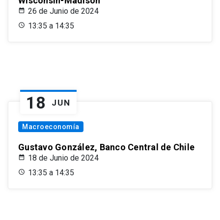
Wisconsin-Madison
26 de Junio de 2024
13:35 a 14:35
18
JUN
Macroeconomía
Gustavo González, Banco Central de Chile
18 de Junio de 2024
13:35 a 14:35