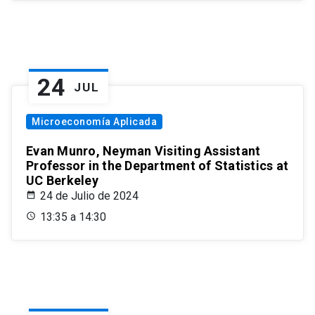
24
JUL
Microeconomía Aplicada
Evan Munro, Neyman Visiting Assistant
Professor in the Department of Statistics at
UC Berkeley
24 de Julio de 2024
13:35 a 14:30