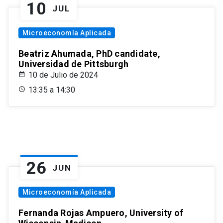
10
JUL
Microeconomía Aplicada
Beatriz Ahumada, PhD candidate,
Universidad de Pittsburgh
10 de Julio de 2024
13:35 a 14:30
26
JUN
Microeconomía Aplicada
Fernanda Rojas Ampuero, University of