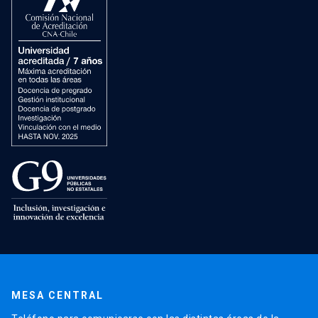
MESA CENTRAL