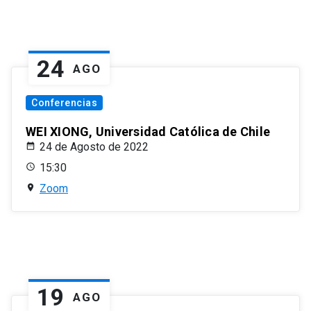
24
AGO
Conferencias
WEI XIONG, Universidad Católica de Chile
24 de Agosto de 2022
15:30
Zoom
19
AGO