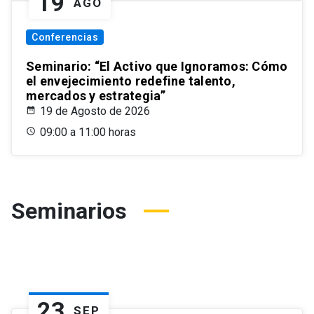
19
AGO
Conferencias
Seminario: “El Activo que Ignoramos: Cómo
el envejecimiento redefine talento,
mercados y estrategia”
19 de Agosto de 2026
09:00 a 11:00 horas
Seminarios
23
SEP