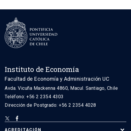
Instituto de Economía
Facultad de Economía y Administración UC
Avda. Vicuña Mackenna 4860, Macul. Santiago, Chile
Teléfono: +56 2 2354 4303
Dirección de Postgrado: +56 2 2354 4028
ACREDITACIÓN