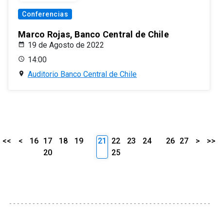
Conferencias
Marco Rojas, Banco Central de Chile
19 de Agosto de 2022
14:00
Auditorio Banco Central de Chile
<<
<
16
17
18
19
21
22
23
24
26
27
>
>>
20
25