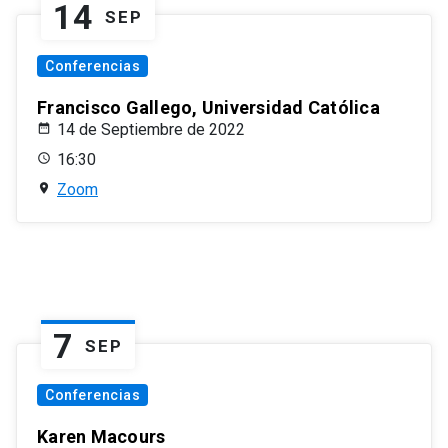
14
SEP
Conferencias
Francisco Gallego, Universidad Católica
14 de Septiembre de 2022
16:30
Zoom
7
SEP
Conferencias
Karen Macours