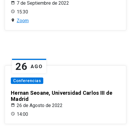
7 de Septiembre de 2022
15:30
Zoom
26
AGO
Conferencias
Hernan Seoane, Universidad Carlos III de
Madrid
26 de Agosto de 2022
14:00