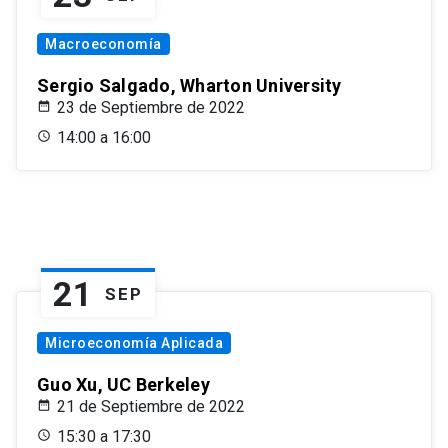
Macroeconomía
Sergio Salgado, Wharton University
23 de Septiembre de 2022
14:00 a 16:00
21
SEP
Microeconomía Aplicada
Guo Xu, UC Berkeley
21 de Septiembre de 2022
15:30 a 17:30