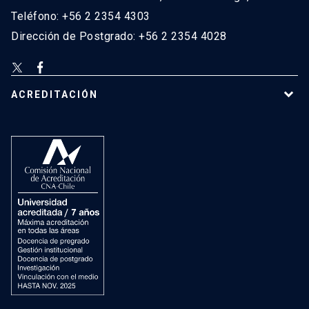
Teléfono: +56 2 2354 4303
Dirección de Postgrado: +56 2 2354 4028
ACREDITACIÓN