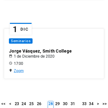
1
DIC
Seminarios
Jorge Vásquez, Smith College
1 de Diciembre de 2020
17:00
Zoom
<<
<
23
24
25
26
28
29
30
31
33
34
>
>>