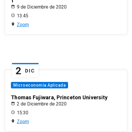
1
9 de Diciembre de 2020
13:45
Zoom
2
DIC
Microeconomía Aplicada
Thomas Fujiwara, Princeton University
2 de Diciembre de 2020
15:30
Zoom