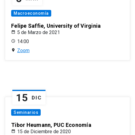
Macroeconomía
Felipe Saffie, University of Virginia
5 de Marzo de 2021
14:00
Zoom
15
DIC
Seminarios
Tibor Heumann, PUC Economía
15 de Diciembre de 2020