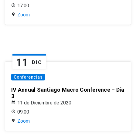
17:00
Zoom
11
DIC
Conferencias
IV Annual Santiago Macro Conference – Día
3
11 de Diciembre de 2020
09:00
Zoom