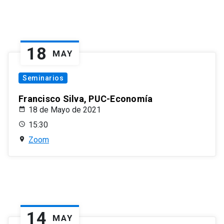
18
MAY
Seminarios
Francisco Silva, PUC-Economía
18 de Mayo de 2021
15:30
Zoom
14
MAY