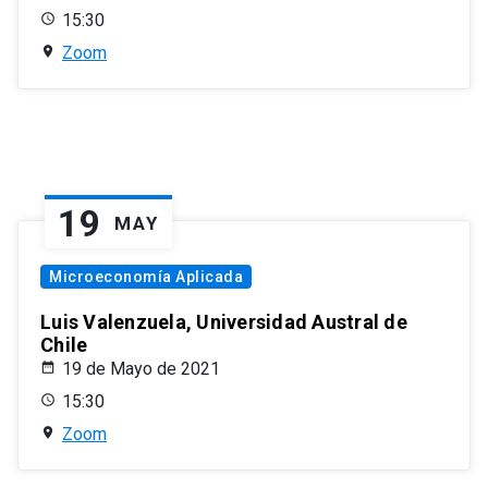
15:30
Zoom
19
MAY
Microeconomía Aplicada
Luis Valenzuela, Universidad Austral de
Chile
19 de Mayo de 2021
15:30
Zoom