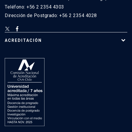
Teléfono: +56 2 2354 4303
Dirección de Postgrado: +56 2 2354 4028
ACREDITACIÓN