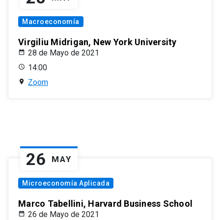
Macroeconomía
Virgiliu Midrigan, New York University
28 de Mayo de 2021
14:00
Zoom
26
MAY
Microeconomía Aplicada
Marco Tabellini, Harvard Business School
26 de Mayo de 2021