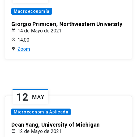
Macroeconomía
Giorgio Primiceri, Northwestern University
14 de Mayo de 2021
14:00
Zoom
12
MAY
Microeconomía Aplicada
Dean Yang, University of Michigan
12 de Mayo de 2021