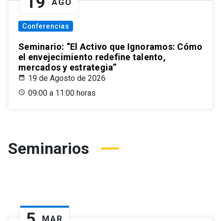
19
AGO
Conferencias
Seminario: “El Activo que Ignoramos: Cómo
el envejecimiento redefine talento,
mercados y estrategia”
19 de Agosto de 2026
09:00 a 11:00 horas
Seminarios
5
MAR