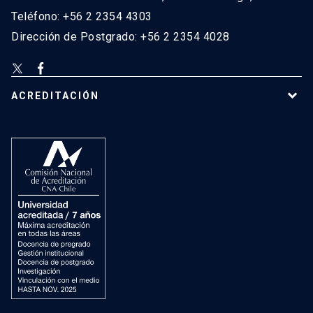
Teléfono: +56 2 2354 4303
Dirección de Postgrado: +56 2 2354 4028
ACREDITACIÓN