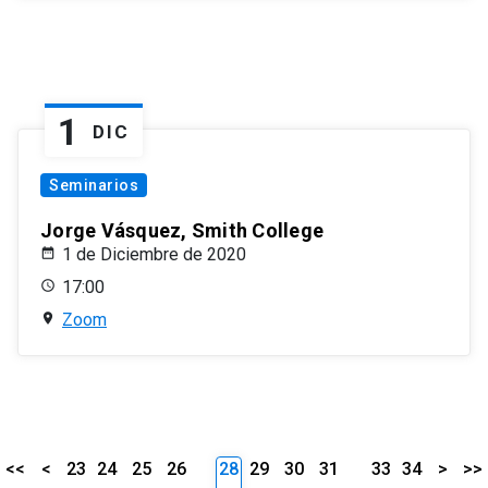
1
DIC
Seminarios
Jorge Vásquez, Smith College
1 de Diciembre de 2020
17:00
Zoom
<<
<
23
24
25
26
28
29
30
31
33
34
>
>>