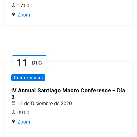
17:00
Zoom
11
DIC
Conferencias
IV Annual Santiago Macro Conference – Día
3
11 de Diciembre de 2020
09:00
Zoom