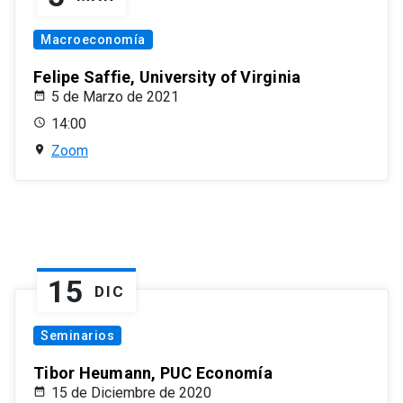
Macroeconomía
Felipe Saffie, University of Virginia
5 de Marzo de 2021
14:00
Zoom
15
DIC
Seminarios
Tibor Heumann, PUC Economía
15 de Diciembre de 2020